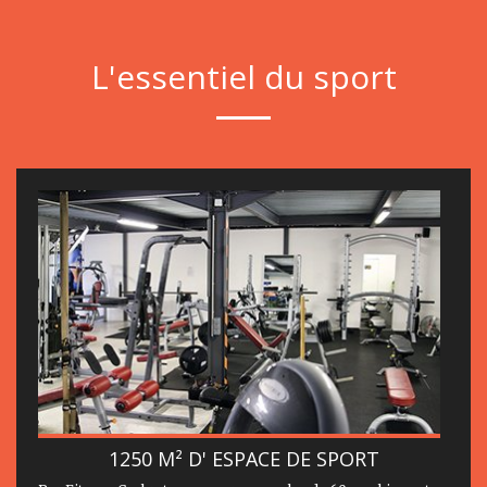
L'essentiel du sport
1250 M² D' ESPACE DE SPORT