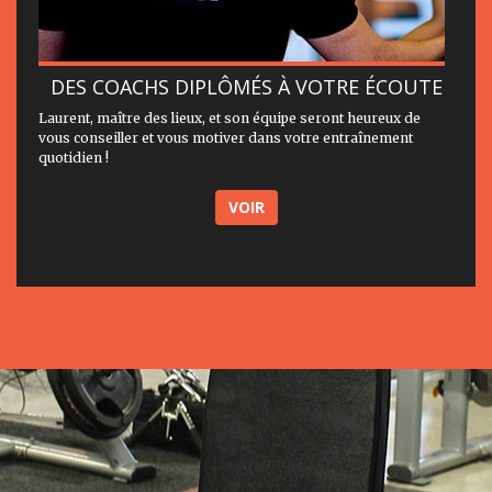
DES COACHS DIPLÔMÉS À VOTRE ÉCOUTE
Laurent, maître des lieux, et son équipe seront heureux de
vous conseiller et vous motiver dans votre entraînement
quotidien !
VOIR