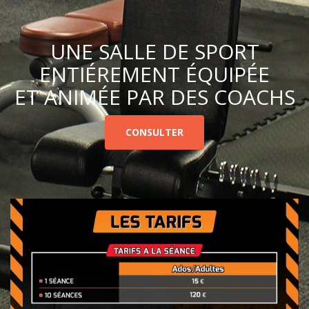
UNE SALLE DE SPORT
ENTIÉREMENT ÉQUIPÉE
ET ANIMÉE PAR DES COACHS
CONSULTER