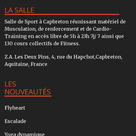
LA SALLE
Salle de Sport à Capbreton réunissant matériel de
Musculation, de renforcement et de Cardio-
Training en accès libre de 5h à 23h 7j/ 7 ainsi que
130 cours collectifs de Fitness.
Z.A. Les Deux Pins, 4, rue du Hapchot,Capbreton,
Aquitaine, France
LES
NOUVEAUTÉS
Flyheart
Escalade
Yoga dynamique