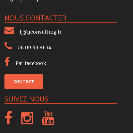
NOUS CONTACTER
lj@ljconsulting.fr
06 09 69 81 34
Par facebook
CONTACT
SUIVEZ NOUS !