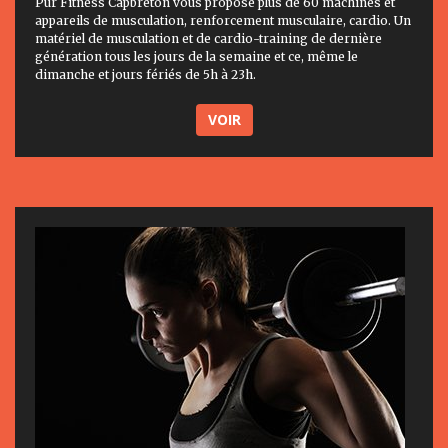
Pur Fitness Capbreton vous propose plus de 60 machines et
appareils de musculation, renforcement musculaire, cardio. Un
matériel de musculation et de cardio-training de dernière
génération tous les jours de la semaine et ce, même le
dimanche et jours fériés de 5h à 23h.
VOIR