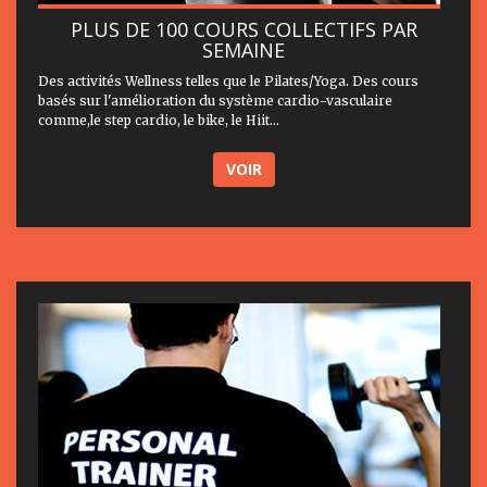
PLUS DE 100 COURS COLLECTIFS PAR
SEMAINE
Des activités Wellness telles que le Pilates/Yoga. Des cours
basés sur l'amélioration du système cardio-vasculaire
comme,le step cardio, le bike, le Hiit...
VOIR