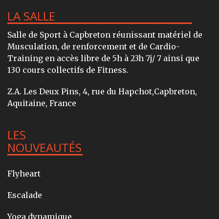
LA SALLE
Salle de Sport à Capbreton réunissant matériel de
Musculation, de renforcement et de Cardio-
Training en accès libre de 5h à 23h 7j/ 7 ainsi que
130 cours collectifs de Fitness.
Z.A. Les Deux Pins, 4, rue du Hapchot,Capbreton,
Aquitaine, France
LES
NOUVEAUTÉS
Flyheart
Escalade
Yoga dynamique