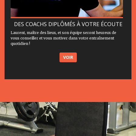
DES COACHS DIPLÔMÉS À VOTRE ÉCOUTE
Laurent, maître des lieux, et son équipe seront heureux de
vous conseiller et vous motiver dans votre entraînement
quotidien !
VOIR