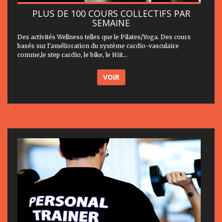
PLUS DE 100 COURS COLLECTIFS PAR
SEMAINE
Des activités Wellness telles que le Pilates/Yoga. Des cours
basés sur l'amélioration du système cardio-vasculaire
comme,le step cardio, le bike, le Hiit...
VOIR