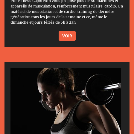
Pur Fitness Capbreton vous propose plus de 60 machines et
appareils de musculation, renforcement musculaire, cardio. Un
matériel de musculation et de cardio-training de dernière
génération tous les jours de la semaine et ce, même le
dimanche et jours fériés de 5h à 23h.
VOIR