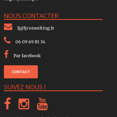
NOUS CONTACTER
lj@ljconsulting.fr
06 09 69 81 34
Par facebook
CONTACT
SUIVEZ NOUS !