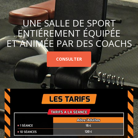
UNE SALLE DE SPORT
ENTIÉREMENT ÉQUIPÉE
ET ANIMÉE PAR DES COACHS
CONSULTER