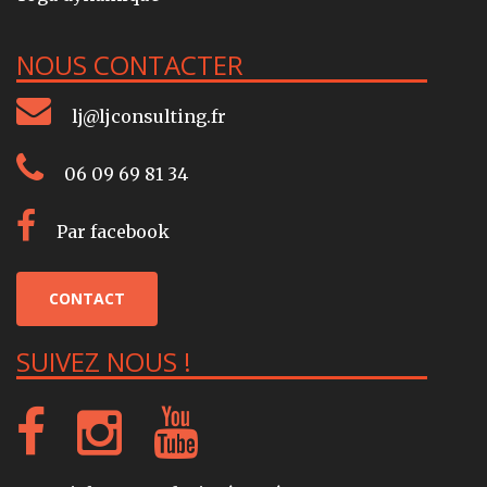
NOUS CONTACTER
lj@ljconsulting.fr
06 09 69 81 34
Par facebook
CONTACT
SUIVEZ NOUS !