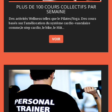
PLUS DE 100 COURS COLLECTIFS PAR
SEMAINE
Des activités Wellness telles que le Pilates/Yoga. Des cours
basés sur l'amélioration du système cardio-vasculaire
comme,le step cardio, le bike, le Hiit...
VOIR