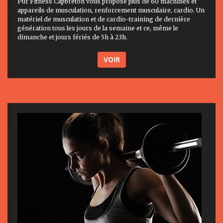
Pur Fitness Capbreton vous propose plus de 60 machines et
appareils de musculation, renforcement musculaire, cardio. Un
matériel de musculation et de cardio-training de dernière
génération tous les jours de la semaine et ce, même le
dimanche et jours fériés de 5h à 23h.
VOIR