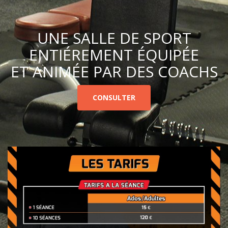
UNE SALLE DE SPORT
ENTIÉREMENT ÉQUIPÉE
ET ANIMÉE PAR DES COACHS
CONSULTER