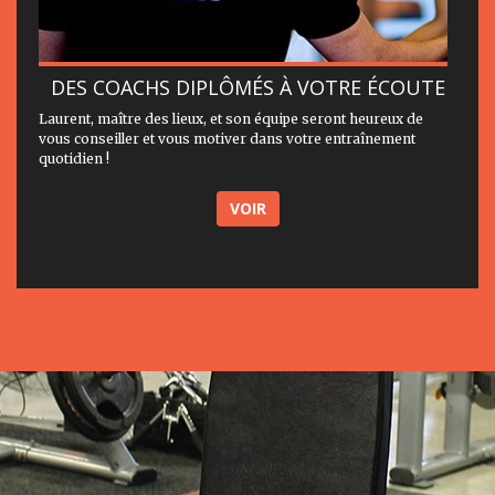
DES COACHS DIPLÔMÉS À VOTRE ÉCOUTE
Laurent, maître des lieux, et son équipe seront heureux de
vous conseiller et vous motiver dans votre entraînement
quotidien !
VOIR