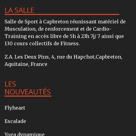
LA SALLE
Salle de Sport à Capbreton réunissant matériel de
Musculation, de renforcement et de Cardio-
Training en accès libre de 5h à 23h 7j/ 7 ainsi que
130 cours collectifs de Fitness.
Z.A. Les Deux Pins, 4, rue du Hapchot,Capbreton,
Aquitaine, France
LES
NOUVEAUTÉS
Flyheart
Escalade
Yoga dynamique