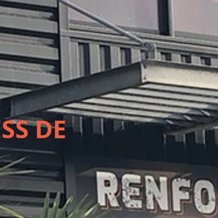
SS DE