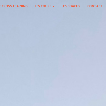
E CROSS TRAINING
LES COURS
LES COACHS
CONTACT