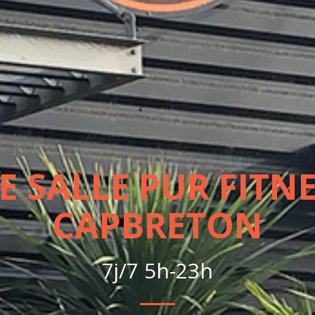
E SALLE PUR FITNE
CAPBRETON
7j/7 5h-23h