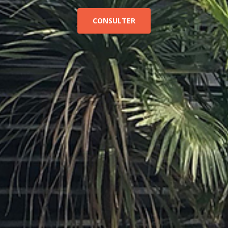
CONSULTER