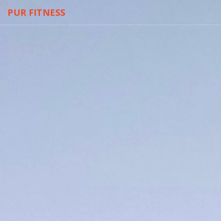
PUR FITNESS