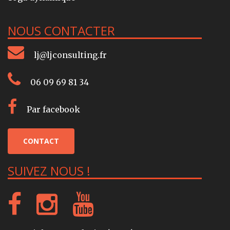
NOUS CONTACTER
lj@ljconsulting.fr
06 09 69 81 34
Par facebook
CONTACT
SUIVEZ NOUS !