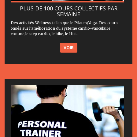
PLUS DE 100 COURS COLLECTIFS PAR
SEMAINE
Des activités Wellness telles que le Pilates/Yoga. Des cours
basés sur l'amélioration du système cardio-vasculaire
comme,le step cardio, le bike, le Hiit...
VOIR