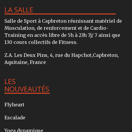
LA SALLE
Salle de Sport à Capbreton réunissant matériel de
Musculation, de renforcement et de Cardio-
Training en accès libre de 5h à 23h 7j/ 7 ainsi que
130 cours collectifs de Fitness.
Z.A. Les Deux Pins, 4, rue du Hapchot,Capbreton,
Aquitaine, France
LES
NOUVEAUTÉS
Flyheart
Escalade
Yoga dynamique