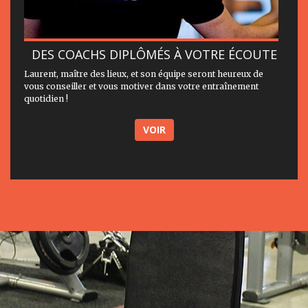
DES COACHS DIPLÔMÉS À VOTRE ÉCOUTE
Laurent, maître des lieux, et son équipe seront heureux de
vous conseiller et vous motiver dans votre entraînement
quotidien !
VOIR