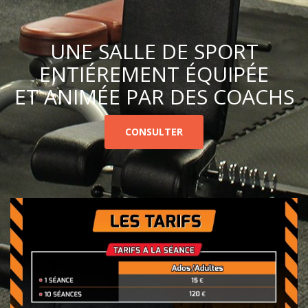
UNE SALLE DE SPORT
ENTIÉREMENT ÉQUIPÉE
ET ANIMÉE PAR DES COACHS
CONSULTER