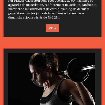
Pur Fitness Capbreton vous propose plus de 60 machines et
appareils de musculation, renforcement musculaire, cardio. Un
matériel de musculation et de cardio-training de dernière
génération tous les jours de la semaine et ce, même le
dimanche et jours fériés de 5h à 23h.
VOIR