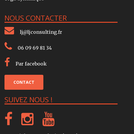
NOUS CONTACTER
lj@ljconsulting.fr
06 09 69 81 34
Par facebook
CONTACT
SUIVEZ NOUS !