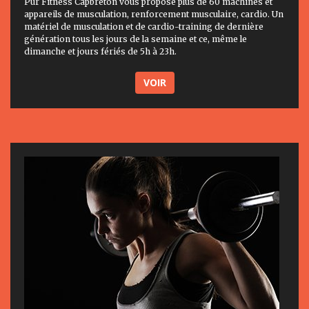
Pur Fitness Capbreton vous propose plus de 60 machines et
appareils de musculation, renforcement musculaire, cardio. Un
matériel de musculation et de cardio-training de dernière
génération tous les jours de la semaine et ce, même le
dimanche et jours fériés de 5h à 23h.
VOIR