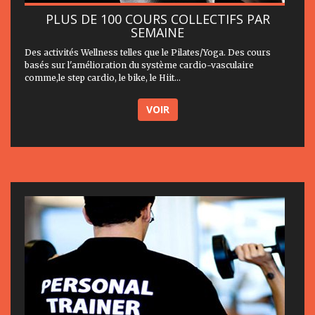
PLUS DE 100 COURS COLLECTIFS PAR
SEMAINE
Des activités Wellness telles que le Pilates/Yoga. Des cours
basés sur l'amélioration du système cardio-vasculaire
comme,le step cardio, le bike, le Hiit...
VOIR