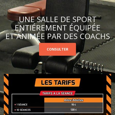
UNE SALLE DE SPORT
ENTIÉREMENT ÉQUIPÉE
ET ANIMÉE PAR DES COACHS
CONSULTER