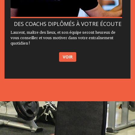
DES COACHS DIPLÔMÉS À VOTRE ÉCOUTE
Laurent, maître des lieux, et son équipe seront heureux de
vous conseiller et vous motiver dans votre entraînement
quotidien !
VOIR