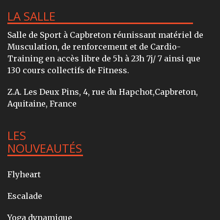
LA SALLE
Salle de Sport à Capbreton réunissant matériel de
Musculation, de renforcement et de Cardio-
Training en accès libre de 5h à 23h 7j/ 7 ainsi que
130 cours collectifs de Fitness.
Z.A. Les Deux Pins, 4, rue du Hapchot,Capbreton,
Aquitaine, France
LES
NOUVEAUTÉS
Flyheart
Escalade
Yoga dynamique