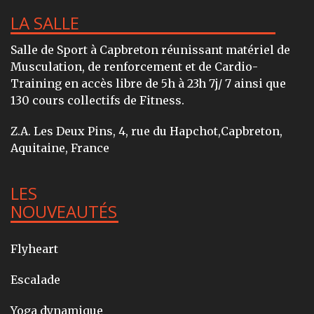
LA SALLE
Salle de Sport à Capbreton réunissant matériel de
Musculation, de renforcement et de Cardio-
Training en accès libre de 5h à 23h 7j/ 7 ainsi que
130 cours collectifs de Fitness.
Z.A. Les Deux Pins, 4, rue du Hapchot,Capbreton,
Aquitaine, France
LES
NOUVEAUTÉS
Flyheart
Escalade
Yoga dynamique