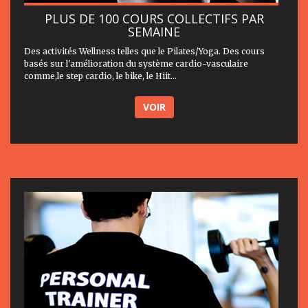
PLUS DE 100 COURS COLLECTIFS PAR
SEMAINE
Des activités Wellness telles que le Pilates/Yoga. Des cours
basés sur l'amélioration du système cardio-vasculaire
comme,le step cardio, le bike, le Hiit...
VOIR