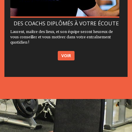
DES COACHS DIPLÔMÉS À VOTRE ÉCOUTE
Laurent, maître des lieux, et son équipe seront heureux de
vous conseiller et vous motiver dans votre entraînement
quotidien !
VOIR