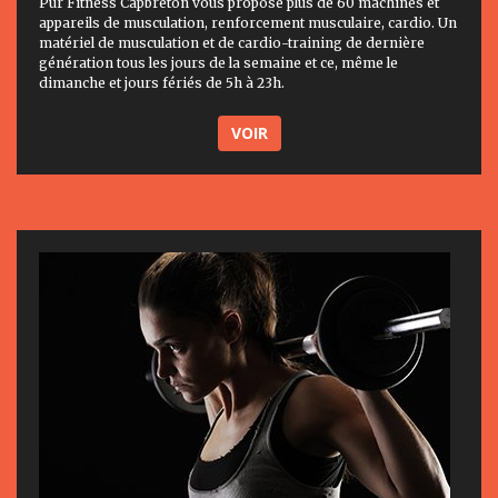
Pur Fitness Capbreton vous propose plus de 60 machines et
appareils de musculation, renforcement musculaire, cardio. Un
matériel de musculation et de cardio-training de dernière
génération tous les jours de la semaine et ce, même le
dimanche et jours fériés de 5h à 23h.
VOIR