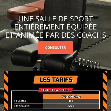
UNE SALLE DE SPORT
ENTIÉREMENT ÉQUIPÉE
ET ANIMÉE PAR DES COACHS
CONSULTER