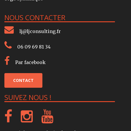
NOUS CONTACTER
lj@ljconsulting.fr
06 09 69 81 34
Par facebook
CONTACT
SUIVEZ NOUS !