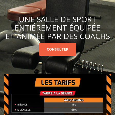
UNE SALLE DE SPORT
ENTIÉREMENT ÉQUIPÉE
ET ANIMÉE PAR DES COACHS
CONSULTER