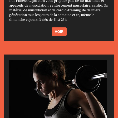
Pur Fitness Capbreton vous propose plus de 60 machines et
appareils de musculation, renforcement musculaire, cardio. Un
matériel de musculation et de cardio-training de dernière
génération tous les jours de la semaine et ce, même le
dimanche et jours fériés de 5h à 23h.
VOIR