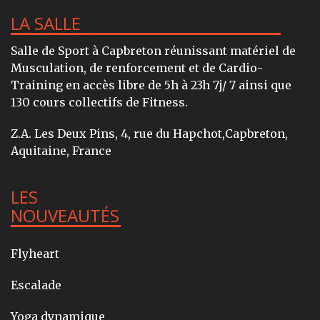
LA SALLE
Salle de Sport à Capbreton réunissant matériel de
Musculation, de renforcement et de Cardio-
Training en accès libre de 5h à 23h 7j/ 7 ainsi que
130 cours collectifs de Fitness.
Z.A. Les Deux Pins, 4, rue du Hapchot,Capbreton,
Aquitaine, France
LES
NOUVEAUTÉS
Flyheart
Escalade
Yoga dynamique