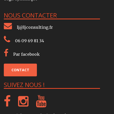
NOUS CONTACTER
lj@ljconsulting.fr
06 09 69 81 34
Par facebook
CONTACT
SUIVEZ NOUS !