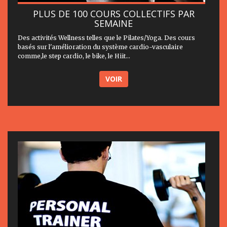
PLUS DE 100 COURS COLLECTIFS PAR
SEMAINE
Des activités Wellness telles que le Pilates/Yoga. Des cours
basés sur l'amélioration du système cardio-vasculaire
comme,le step cardio, le bike, le Hiit...
VOIR