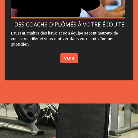
DES COACHS DIPLÔMÉS À VOTRE ÉCOUTE
Laurent, maître des lieux, et son équipe seront heureux de
vous conseiller et vous motiver dans votre entraînement
quotidien !
VOIR