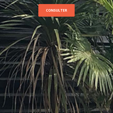
CONSULTER