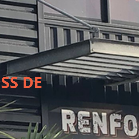
SS DE