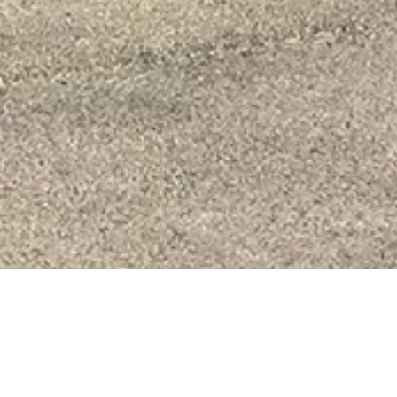
L'essentiel du sport