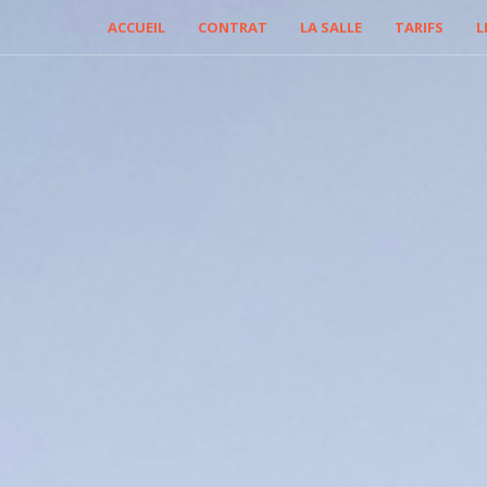
ACCUEIL
CONTRAT
LA SALLE
TARIFS
L