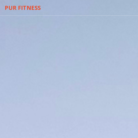
PUR FITNESS