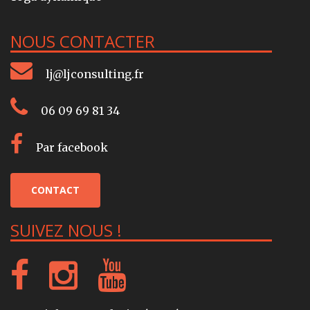
NOUS CONTACTER
lj@ljconsulting.fr
06 09 69 81 34
Par facebook
CONTACT
SUIVEZ NOUS !