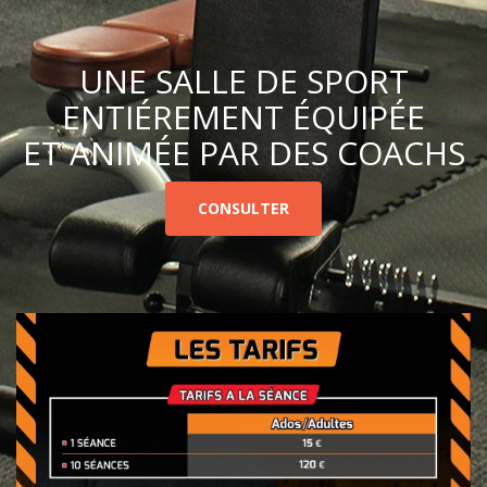
UNE SALLE DE SPORT
ENTIÉREMENT ÉQUIPÉE
ET ANIMÉE PAR DES COACHS
CONSULTER