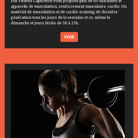
Pur Fitness Capbreton vous propose plus de 60 machines et
appareils de musculation, renforcement musculaire, cardio. Un
matériel de musculation et de cardio-training de dernière
génération tous les jours de la semaine et ce, même le
dimanche et jours fériés de 5h à 23h.
VOIR