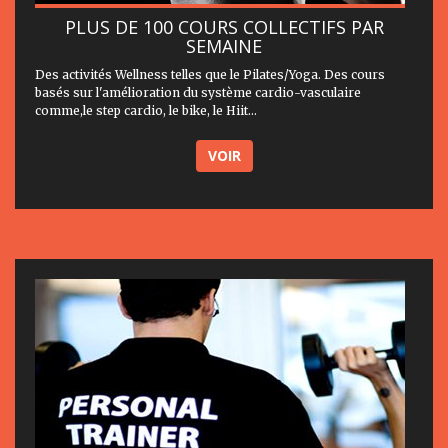
PLUS DE 100 COURS COLLECTIFS PAR
SEMAINE
Des activités Wellness telles que le Pilates/Yoga. Des cours
basés sur l'amélioration du système cardio-vasculaire
comme,le step cardio, le bike, le Hiit...
VOIR