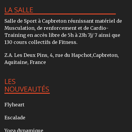
LA SALLE
Salle de Sport à Capbreton réunissant matériel de
Musculation, de renforcement et de Cardio-
Training en accès libre de 5h à 23h 7j/ 7 ainsi que
130 cours collectifs de Fitness.
Z.A. Les Deux Pins, 4, rue du Hapchot,Capbreton,
Aquitaine, France
LES
NOUVEAUTÉS
Flyheart
Escalade
Yoga dynamique