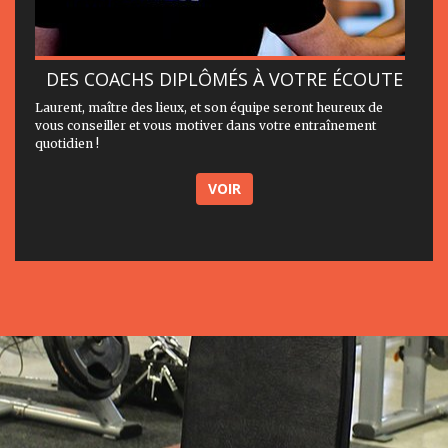
DES COACHS DIPLÔMÉS À VOTRE ÉCOUTE
Laurent, maître des lieux, et son équipe seront heureux de
vous conseiller et vous motiver dans votre entraînement
quotidien !
VOIR