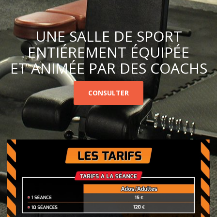
UNE SALLE DE SPORT
ENTIÉREMENT ÉQUIPÉE
ET ANIMÉE PAR DES COACHS
CONSULTER