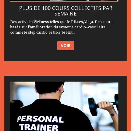
PLUS DE 100 COURS COLLECTIFS PAR
SEMAINE
Des activités Wellness telles que le Pilates/Yoga. Des cours
basés sur l'amélioration du système cardio-vasculaire
comme,le step cardio, le bike, le Hiit...
VOIR