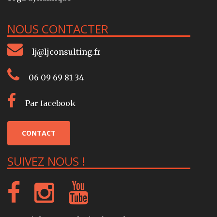
NOUS CONTACTER
lj@ljconsulting.fr
06 09 69 81 34
Par facebook
CONTACT
SUIVEZ NOUS !