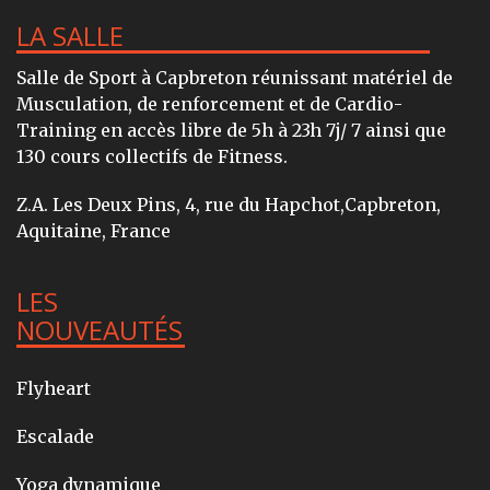
LA SALLE
Salle de Sport à Capbreton réunissant matériel de
Musculation, de renforcement et de Cardio-
Training en accès libre de 5h à 23h 7j/ 7 ainsi que
130 cours collectifs de Fitness.
Z.A. Les Deux Pins, 4, rue du Hapchot,Capbreton,
Aquitaine, France
LES
NOUVEAUTÉS
Flyheart
Escalade
Yoga dynamique