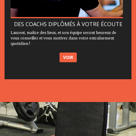
DES COACHS DIPLÔMÉS À VOTRE ÉCOUTE
Laurent, maître des lieux, et son équipe seront heureux de
vous conseiller et vous motiver dans votre entraînement
quotidien !
VOIR