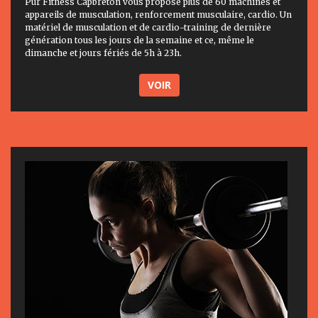
Pur Fitness Capbreton vous propose plus de 60 machines et
appareils de musculation, renforcement musculaire, cardio. Un
matériel de musculation et de cardio-training de dernière
génération tous les jours de la semaine et ce, même le
dimanche et jours fériés de 5h à 23h.
VOIR