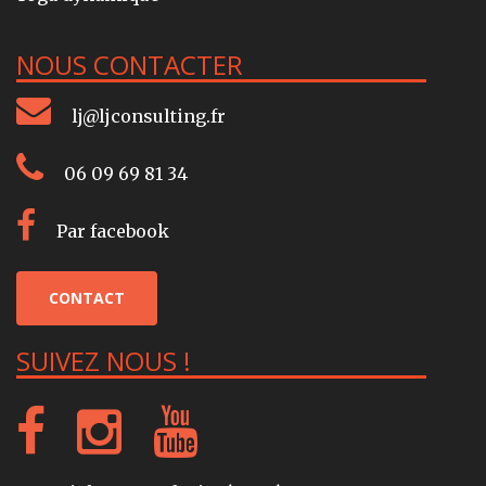
NOUS CONTACTER
lj@ljconsulting.fr
06 09 69 81 34
Par facebook
CONTACT
SUIVEZ NOUS !