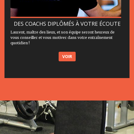
DES COACHS DIPLÔMÉS À VOTRE ÉCOUTE
Laurent, maître des lieux, et son équipe seront heureux de
vous conseiller et vous motiver dans votre entraînement
quotidien !
VOIR