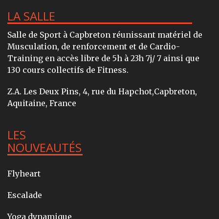
LA SALLE
Salle de Sport à Capbreton réunissant matériel de
Musculation, de renforcement et de Cardio-
Training en accès libre de 5h à 23h 7j/ 7 ainsi que
130 cours collectifs de Fitness.
Z.A. Les Deux Pins, 4, rue du Hapchot,Capbreton,
Aquitaine, France
LES
NOUVEAUTÉS
Flyheart
Escalade
Yoga dynamique