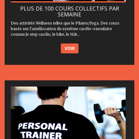
PLUS DE 100 COURS COLLECTIFS PAR
SEMAINE
Des activités Wellness telles que le Pilates/Yoga. Des cours
basés sur l'amélioration du système cardio-vasculaire
comme,le step cardio, le bike, le Hiit...
VOIR