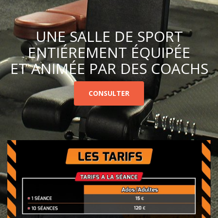
UNE SALLE DE SPORT
ENTIÉREMENT ÉQUIPÉE
ET ANIMÉE PAR DES COACHS
CONSULTER