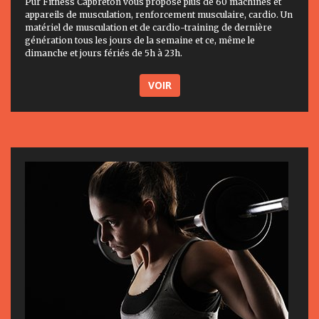
Pur Fitness Capbreton vous propose plus de 60 machines et
appareils de musculation, renforcement musculaire, cardio. Un
matériel de musculation et de cardio-training de dernière
génération tous les jours de la semaine et ce, même le
dimanche et jours fériés de 5h à 23h.
VOIR