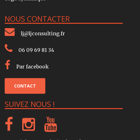
NOUS CONTACTER
lj@ljconsulting.fr
06 09 69 81 34
Par facebook
CONTACT
SUIVEZ NOUS !