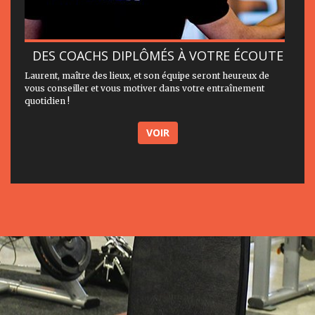
DES COACHS DIPLÔMÉS À VOTRE ÉCOUTE
Laurent, maître des lieux, et son équipe seront heureux de
vous conseiller et vous motiver dans votre entraînement
quotidien !
VOIR