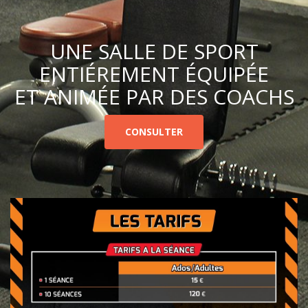
UNE SALLE DE SPORT
ENTIÉREMENT ÉQUIPÉE
ET ANIMÉE PAR DES COACHS
CONSULTER