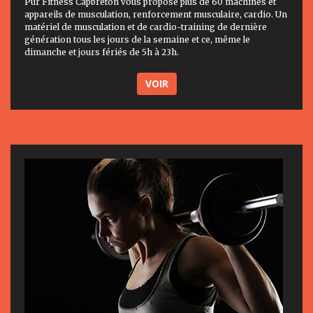
Pur Fitness Capbreton vous propose plus de 60 machines et
appareils de musculation, renforcement musculaire, cardio. Un
matériel de musculation et de cardio-training de dernière
génération tous les jours de la semaine et ce, même le
dimanche et jours fériés de 5h à 23h.
VOIR