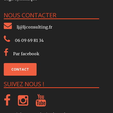
NOUS CONTACTER
lj@ljconsulting.fr
06 09 69 81 34
Par facebook
CONTACT
SUIVEZ NOUS !