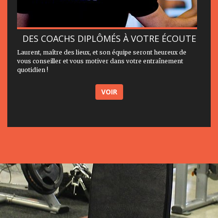
DES COACHS DIPLÔMÉS À VOTRE ÉCOUTE
Laurent, maître des lieux, et son équipe seront heureux de
vous conseiller et vous motiver dans votre entraînement
quotidien !
VOIR