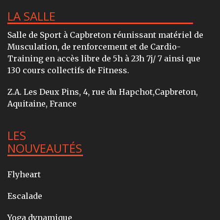
LA SALLE
Salle de Sport à Capbreton réunissant matériel de
Musculation, de renforcement et de Cardio-
Training en accès libre de 5h à 23h 7j/ 7 ainsi que
130 cours collectifs de Fitness.
Z.A. Les Deux Pins, 4, rue du Hapchot,Capbreton,
Aquitaine, France
LES
NOUVEAUTÉS
Flyheart
Escalade
Yoga dynamique