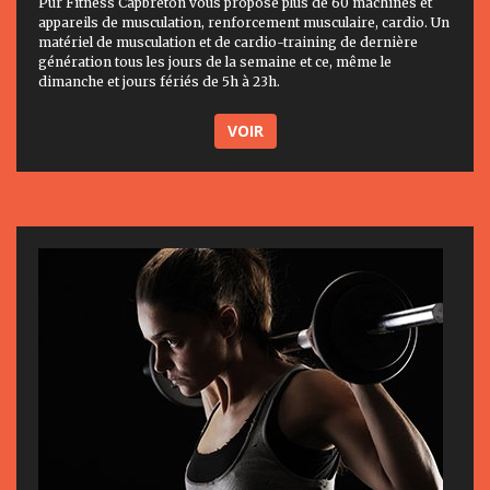
Pur Fitness Capbreton vous propose plus de 60 machines et
appareils de musculation, renforcement musculaire, cardio. Un
matériel de musculation et de cardio-training de dernière
génération tous les jours de la semaine et ce, même le
dimanche et jours fériés de 5h à 23h.
VOIR