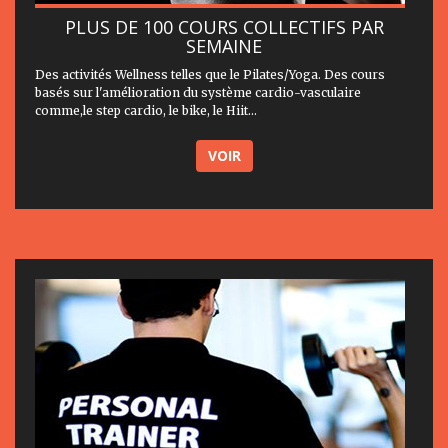
PLUS DE 100 COURS COLLECTIFS PAR
SEMAINE
Des activités Wellness telles que le Pilates/Yoga. Des cours
basés sur l'amélioration du système cardio-vasculaire
comme,le step cardio, le bike, le Hiit...
VOIR