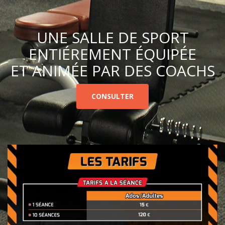
UNE SALLE DE SPORT
ENTIÉREMENT ÉQUIPÉE
ET ANIMÉE PAR DES COACHS
CONSULTER