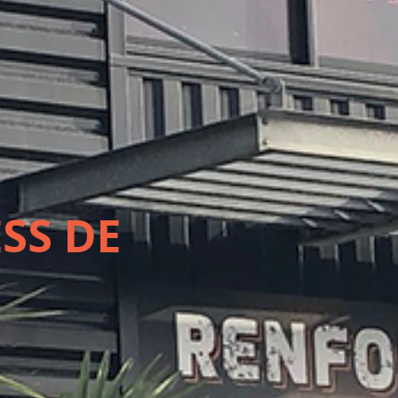
SS DE