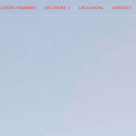
E CROSS TRAINING
LES COURS
LES COACHS
CONTACT