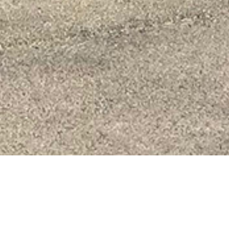
L'essentiel du sport