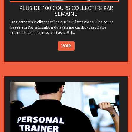
PLUS DE 100 COURS COLLECTIFS PAR
SEMAINE
Des activités Wellness telles que le Pilates/Yoga. Des cours
basés sur l'amélioration du système cardio-vasculaire
comme,le step cardio, le bike, le Hiit...
VOIR