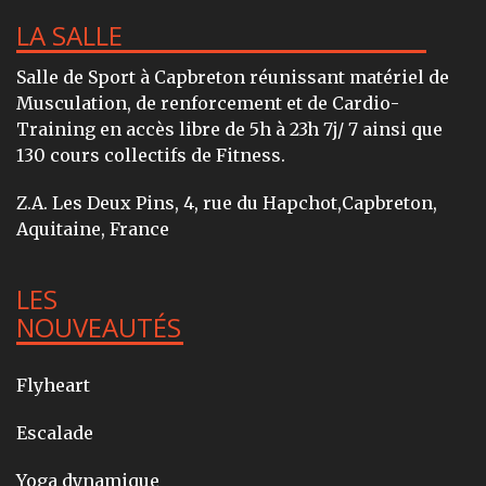
LA SALLE
Salle de Sport à Capbreton réunissant matériel de
Musculation, de renforcement et de Cardio-
Training en accès libre de 5h à 23h 7j/ 7 ainsi que
130 cours collectifs de Fitness.
Z.A. Les Deux Pins, 4, rue du Hapchot,Capbreton,
Aquitaine, France
LES
NOUVEAUTÉS
Flyheart
Escalade
Yoga dynamique