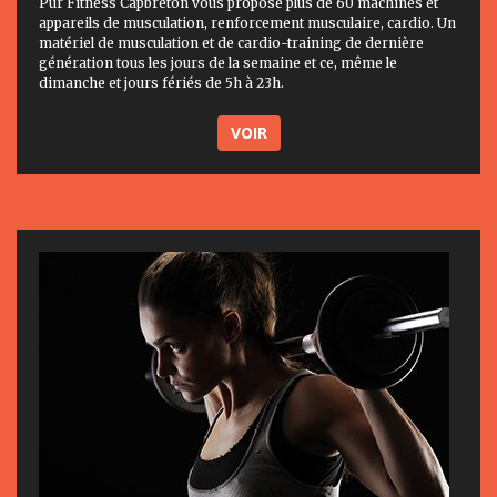
Pur Fitness Capbreton vous propose plus de 60 machines et
appareils de musculation, renforcement musculaire, cardio. Un
matériel de musculation et de cardio-training de dernière
génération tous les jours de la semaine et ce, même le
dimanche et jours fériés de 5h à 23h.
VOIR