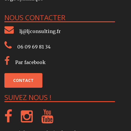
NOUS CONTACTER
lj@ljconsulting.fr
06 09 69 81 34
Par facebook
CONTACT
SUIVEZ NOUS !