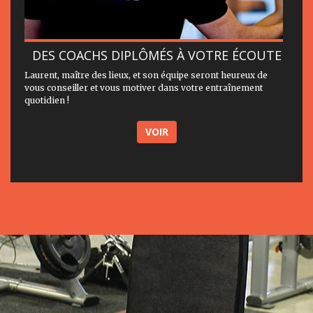
DES COACHS DIPLÔMÉS À VOTRE ÉCOUTE
Laurent, maître des lieux, et son équipe seront heureux de
vous conseiller et vous motiver dans votre entraînement
quotidien !
VOIR