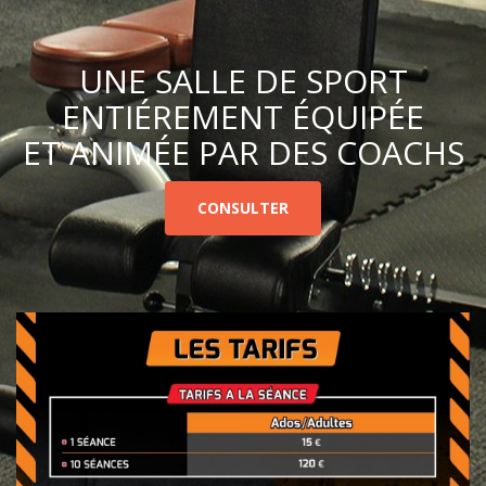
UNE SALLE DE SPORT
ENTIÉREMENT ÉQUIPÉE
ET ANIMÉE PAR DES COACHS
CONSULTER