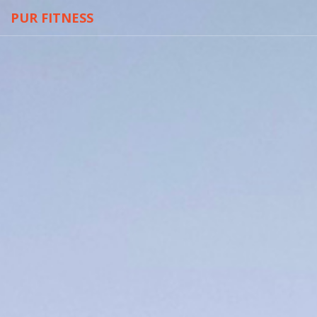
PUR FITNESS