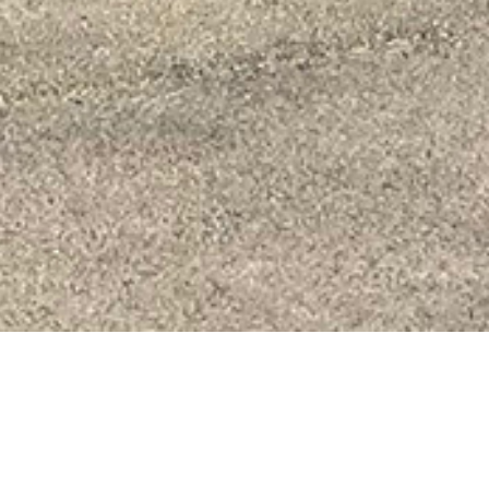
L'essentiel du sport