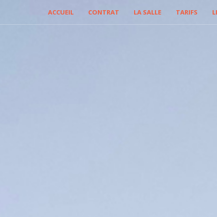
ACCUEIL
CONTRAT
LA SALLE
TARIFS
L