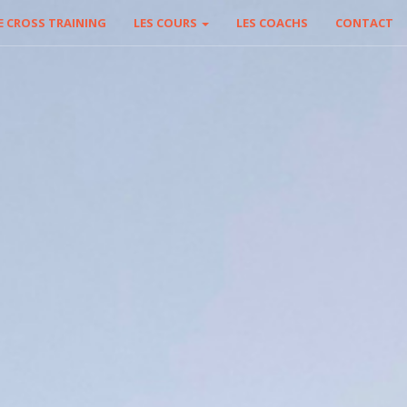
E CROSS TRAINING
LES COURS
LES COACHS
CONTACT