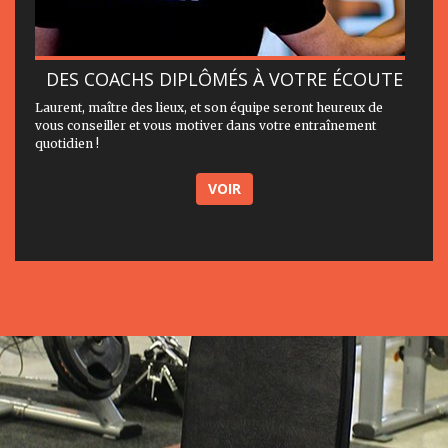
DES COACHS DIPLÔMÉS À VOTRE ÉCOUTE
Laurent, maître des lieux, et son équipe seront heureux de
vous conseiller et vous motiver dans votre entraînement
quotidien !
VOIR