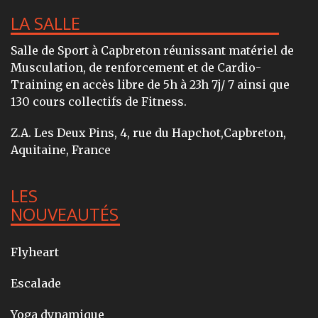
LA SALLE
Salle de Sport à Capbreton réunissant matériel de
Musculation, de renforcement et de Cardio-
Training en accès libre de 5h à 23h 7j/ 7 ainsi que
130 cours collectifs de Fitness.
Z.A. Les Deux Pins, 4, rue du Hapchot,Capbreton,
Aquitaine, France
LES
NOUVEAUTÉS
Flyheart
Escalade
Yoga dynamique