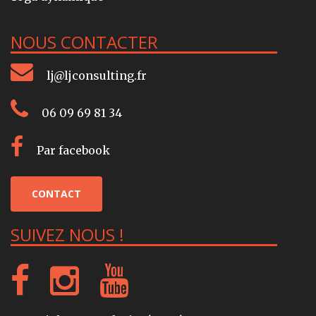
NOUS CONTACTER
lj@ljconsulting.fr
06 09 69 81 34
Par facebook
CONTACT
SUIVEZ NOUS !