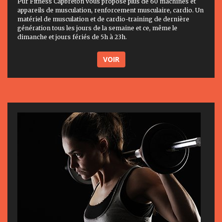
Pur Fitness Capbreton vous propose plus de 60 machines et
appareils de musculation, renforcement musculaire, cardio. Un
matériel de musculation et de cardio-training de dernière
génération tous les jours de la semaine et ce, même le
dimanche et jours fériés de 5h à 23h.
VOIR