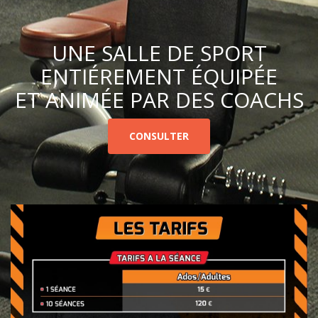
UNE SALLE DE SPORT
ENTIÉREMENT ÉQUIPÉE
ET ANIMÉE PAR DES COACHS
CONSULTER