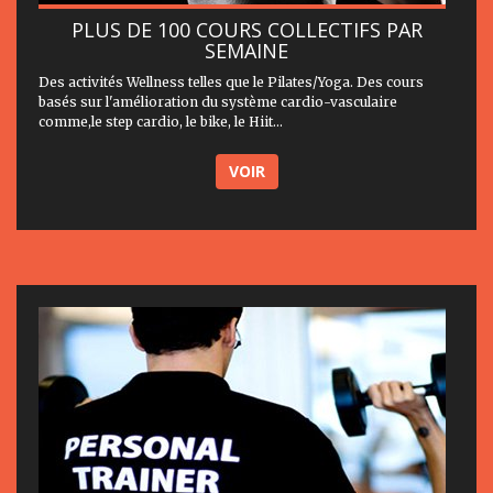
PLUS DE 100 COURS COLLECTIFS PAR
SEMAINE
Des activités Wellness telles que le Pilates/Yoga. Des cours
basés sur l'amélioration du système cardio-vasculaire
comme,le step cardio, le bike, le Hiit...
VOIR