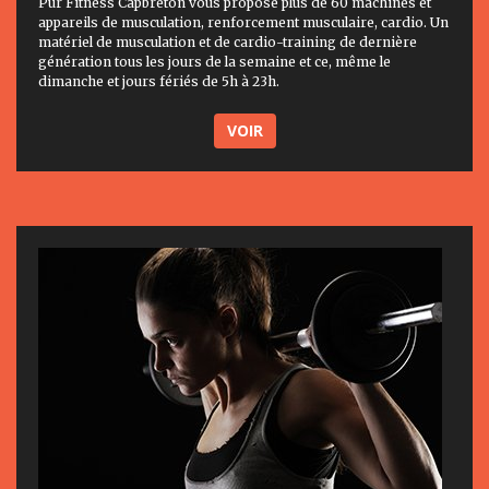
Pur Fitness Capbreton vous propose plus de 60 machines et
appareils de musculation, renforcement musculaire, cardio. Un
matériel de musculation et de cardio-training de dernière
génération tous les jours de la semaine et ce, même le
dimanche et jours fériés de 5h à 23h.
VOIR