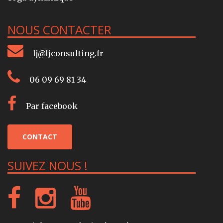
NOUS CONTACTER
lj@ljconsulting.fr
06 09 69 81 34
Par facebook
CONTACT
SUIVEZ NOUS !