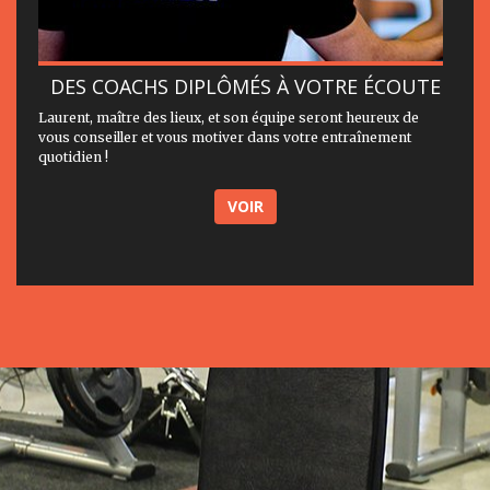
DES COACHS DIPLÔMÉS À VOTRE ÉCOUTE
Laurent, maître des lieux, et son équipe seront heureux de
vous conseiller et vous motiver dans votre entraînement
quotidien !
VOIR