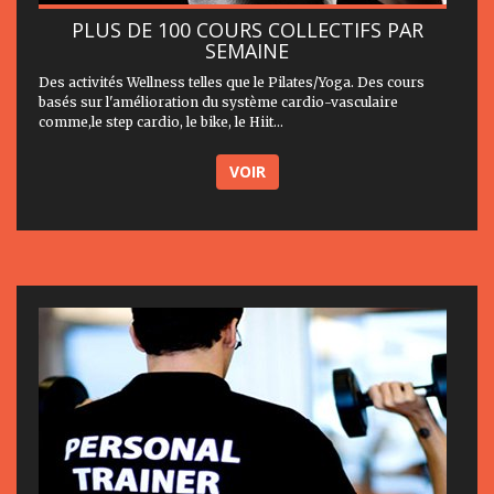
PLUS DE 100 COURS COLLECTIFS PAR
SEMAINE
Des activités Wellness telles que le Pilates/Yoga. Des cours
basés sur l'amélioration du système cardio-vasculaire
comme,le step cardio, le bike, le Hiit...
VOIR