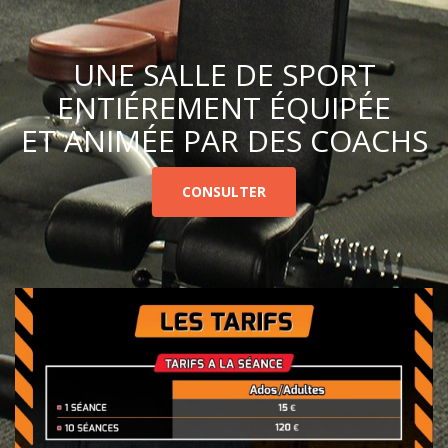
UNE SALLE DE SPORT
ENTIÉREMENT ÉQUIPÉE
ET ANIMÉE PAR DES COACHS
CONSULTER