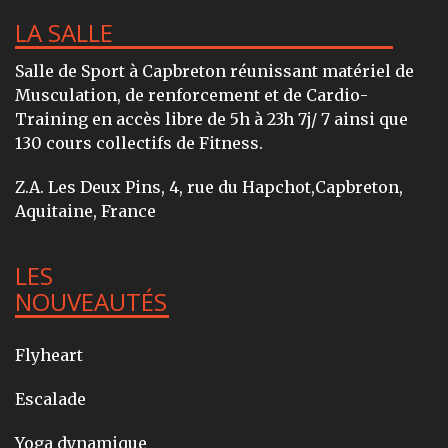
LA SALLE
Salle de Sport à Capbreton réunissant matériel de
Musculation, de renforcement et de Cardio-
Training en accès libre de 5h à 23h 7j/ 7 ainsi que
130 cours collectifs de Fitness.
Z.A. Les Deux Pins, 4, rue du Hapchot,Capbreton,
Aquitaine, France
LES
NOUVEAUTÉS
Flyheart
Escalade
Yoga dynamique