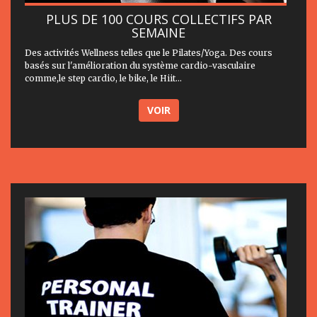
PLUS DE 100 COURS COLLECTIFS PAR
SEMAINE
Des activités Wellness telles que le Pilates/Yoga. Des cours
basés sur l'amélioration du système cardio-vasculaire
comme,le step cardio, le bike, le Hiit...
VOIR