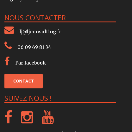
NOUS CONTACTER
lj@ljconsulting.fr
06 09 69 81 34
Par facebook
CONTACT
SUIVEZ NOUS !