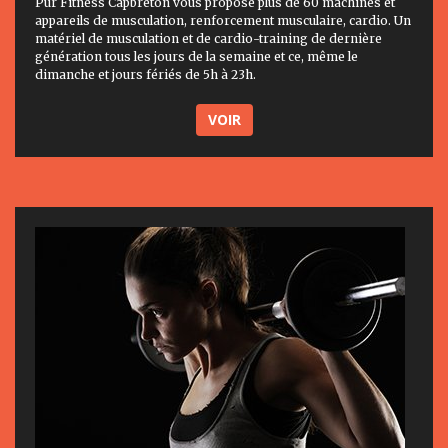
Pur Fitness Capbreton vous propose plus de 60 machines et
appareils de musculation, renforcement musculaire, cardio. Un
matériel de musculation et de cardio-training de dernière
génération tous les jours de la semaine et ce, même le
dimanche et jours fériés de 5h à 23h.
VOIR