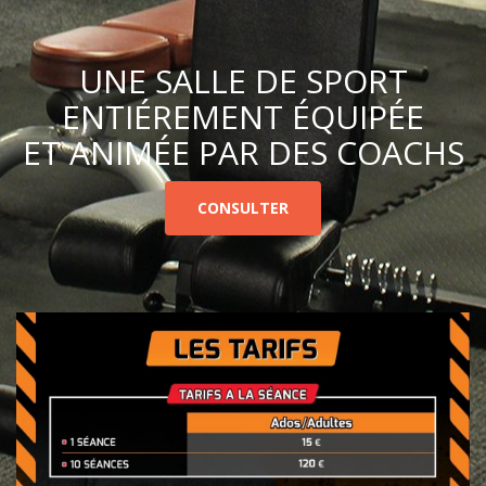
UNE SALLE DE SPORT
ENTIÉREMENT ÉQUIPÉE
ET ANIMÉE PAR DES COACHS
CONSULTER