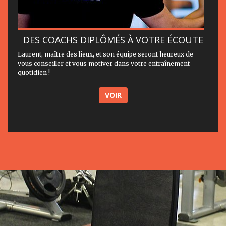
DES COACHS DIPLÔMÉS À VOTRE ÉCOUTE
Laurent, maître des lieux, et son équipe seront heureux de
vous conseiller et vous motiver dans votre entraînement
quotidien !
VOIR