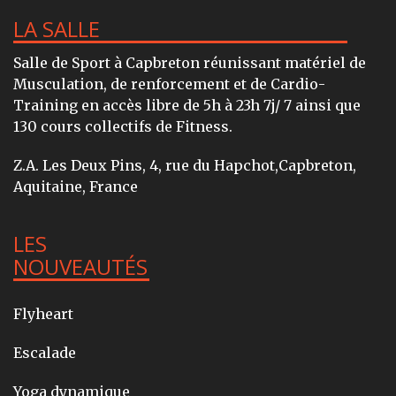
LA SALLE
Salle de Sport à Capbreton réunissant matériel de
Musculation, de renforcement et de Cardio-
Training en accès libre de 5h à 23h 7j/ 7 ainsi que
130 cours collectifs de Fitness.
Z.A. Les Deux Pins, 4, rue du Hapchot,Capbreton,
Aquitaine, France
LES
NOUVEAUTÉS
Flyheart
Escalade
Yoga dynamique