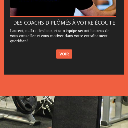
DES COACHS DIPLÔMÉS À VOTRE ÉCOUTE
Laurent, maître des lieux, et son équipe seront heureux de
vous conseiller et vous motiver dans votre entraînement
quotidien !
VOIR