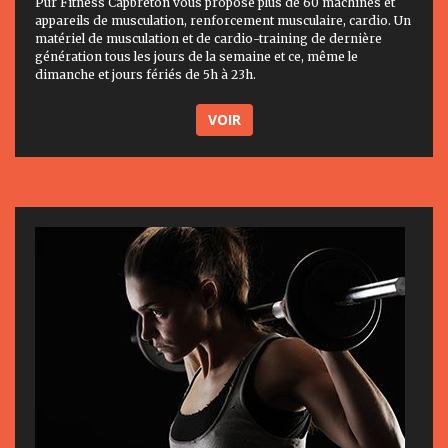
Pur Fitness Capbreton vous propose plus de 60 machines et
appareils de musculation, renforcement musculaire, cardio. Un
matériel de musculation et de cardio-training de dernière
génération tous les jours de la semaine et ce, même le
dimanche et jours fériés de 5h à 23h.
VOIR