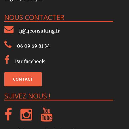
NOUS CONTACTER
lj@ljconsulting.fr
06 09 69 81 34
Par facebook
CONTACT
SUIVEZ NOUS !