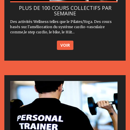
PLUS DE 100 COURS COLLECTIFS PAR
SEMAINE
Des activités Wellness telles que le Pilates/Yoga. Des cours
basés sur l'amélioration du système cardio-vasculaire
comme,le step cardio, le bike, le Hiit...
VOIR