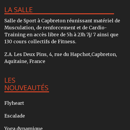
LA SALLE
Salle de Sport à Capbreton réunissant matériel de
Musculation, de renforcement et de Cardio-
Training en accès libre de 5h à 23h 7j/ 7 ainsi que
130 cours collectifs de Fitness.
Z.A. Les Deux Pins, 4, rue du Hapchot,Capbreton,
Aquitaine, France
LES
NOUVEAUTÉS
Flyheart
Escalade
Yoga dynamique