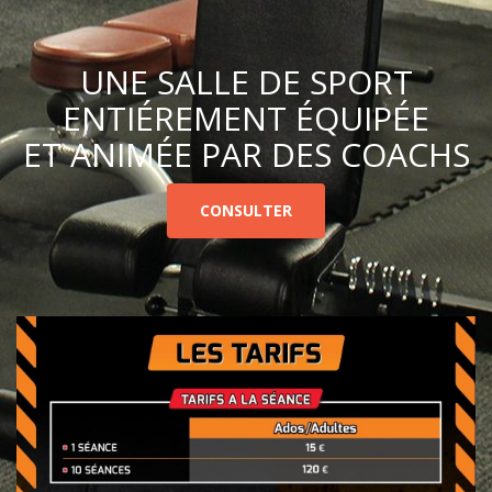
UNE SALLE DE SPORT
ENTIÉREMENT ÉQUIPÉE
ET ANIMÉE PAR DES COACHS
CONSULTER