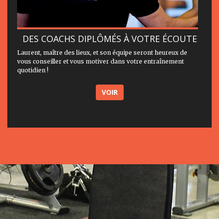
DES COACHS DIPLÔMÉS À VOTRE ÉCOUTE
Laurent, maître des lieux, et son équipe seront heureux de
vous conseiller et vous motiver dans votre entraînement
quotidien !
VOIR