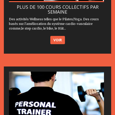
PLUS DE 100 COURS COLLECTIFS PAR
SEMAINE
Des activités Wellness telles que le Pilates/Yoga. Des cours
basés sur l'amélioration du système cardio-vasculaire
comme,le step cardio, le bike, le Hiit...
VOIR