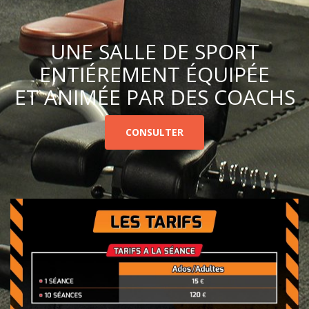
UNE SALLE DE SPORT
ENTIÉREMENT ÉQUIPÉE
ET ANIMÉE PAR DES COACHS
CONSULTER