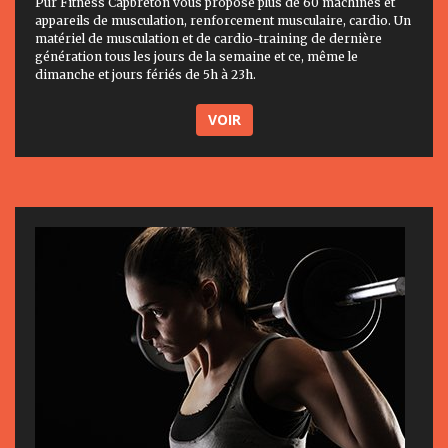
Pur Fitness Capbreton vous propose plus de 60 machines et
appareils de musculation, renforcement musculaire, cardio. Un
matériel de musculation et de cardio-training de dernière
génération tous les jours de la semaine et ce, même le
dimanche et jours fériés de 5h à 23h.
VOIR