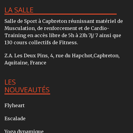
LA SALLE
Salle de Sport à Capbreton réunissant matériel de
Musculation, de renforcement et de Cardio-
Training en accès libre de 5h à 23h 7j/ 7 ainsi que
130 cours collectifs de Fitness.
Z.A. Les Deux Pins, 4, rue du Hapchot,Capbreton,
Aquitaine, France
LES
NOUVEAUTÉS
Flyheart
Escalade
Yoga dynamique