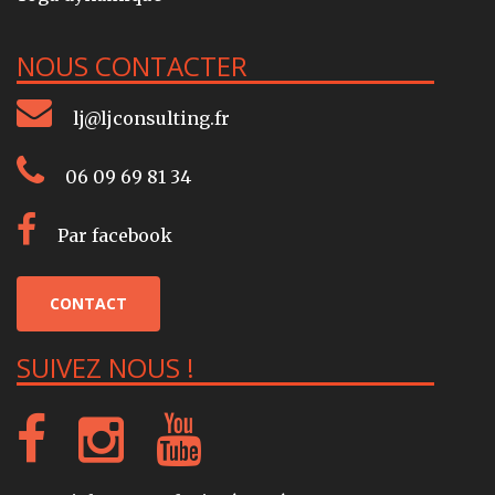
NOUS CONTACTER
lj@ljconsulting.fr
06 09 69 81 34
Par facebook
CONTACT
SUIVEZ NOUS !