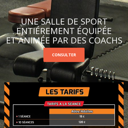
UNE SALLE DE SPORT
ENTIÉREMENT ÉQUIPÉE
ET ANIMÉE PAR DES COACHS
CONSULTER