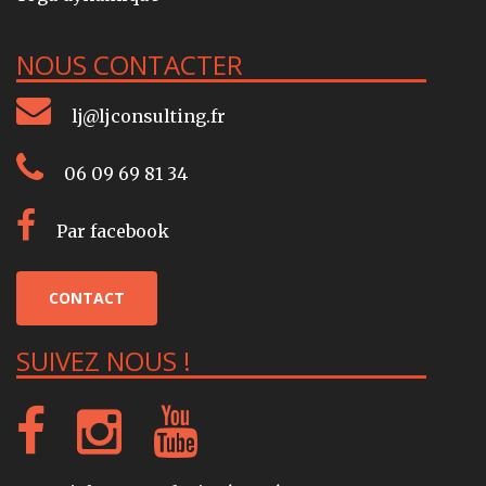
NOUS CONTACTER
lj@ljconsulting.fr
06 09 69 81 34
Par facebook
CONTACT
SUIVEZ NOUS !