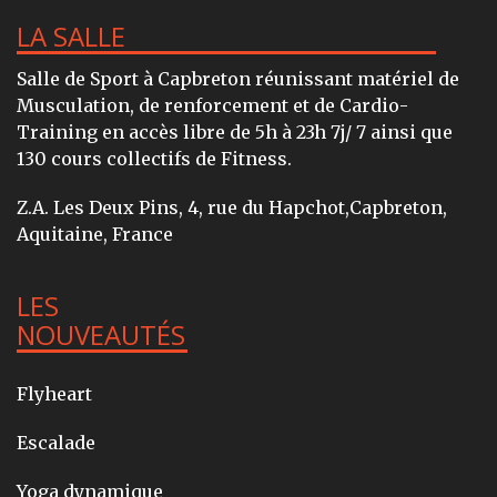
LA SALLE
Salle de Sport à Capbreton réunissant matériel de
Musculation, de renforcement et de Cardio-
Training en accès libre de 5h à 23h 7j/ 7 ainsi que
130 cours collectifs de Fitness.
Z.A. Les Deux Pins, 4, rue du Hapchot,Capbreton,
Aquitaine, France
LES
NOUVEAUTÉS
Flyheart
Escalade
Yoga dynamique