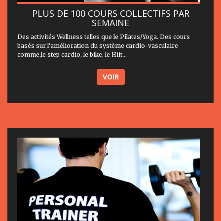
PLUS DE 100 COURS COLLECTIFS PAR
SEMAINE
Des activités Wellness telles que le Pilates/Yoga. Des cours
basés sur l'amélioration du système cardio-vasculaire
comme,le step cardio, le bike, le Hiit...
VOIR