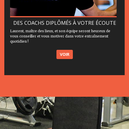
DES COACHS DIPLÔMÉS À VOTRE ÉCOUTE
Laurent, maître des lieux, et son équipe seront heureux de
vous conseiller et vous motiver dans votre entraînement
quotidien !
VOIR