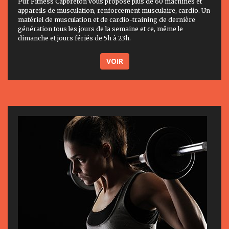
Pur Fitness Capbreton vous propose plus de 60 machines et
appareils de musculation, renforcement musculaire, cardio. Un
matériel de musculation et de cardio-training de dernière
génération tous les jours de la semaine et ce, même le
dimanche et jours fériés de 5h à 23h.
VOIR