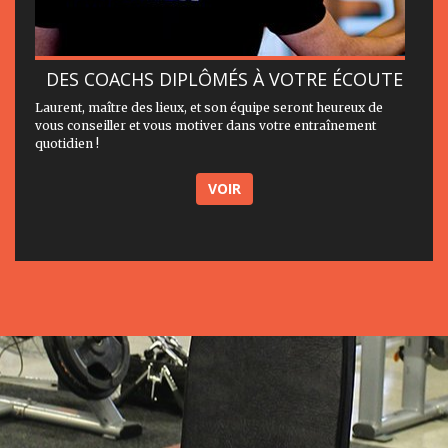
DES COACHS DIPLÔMÉS À VOTRE ÉCOUTE
Laurent, maître des lieux, et son équipe seront heureux de
vous conseiller et vous motiver dans votre entraînement
quotidien !
VOIR