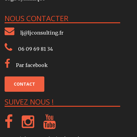
NOUS CONTACTER
lj@ljconsulting.fr
06 09 69 81 34
Par facebook
CONTACT
SUIVEZ NOUS !