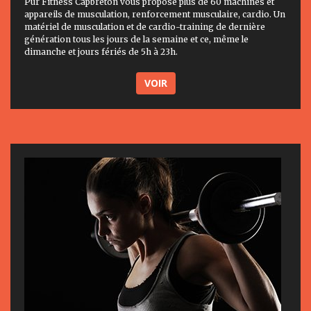
Pur Fitness Capbreton vous propose plus de 60 machines et
appareils de musculation, renforcement musculaire, cardio. Un
matériel de musculation et de cardio-training de dernière
génération tous les jours de la semaine et ce, même le
dimanche et jours fériés de 5h à 23h.
VOIR