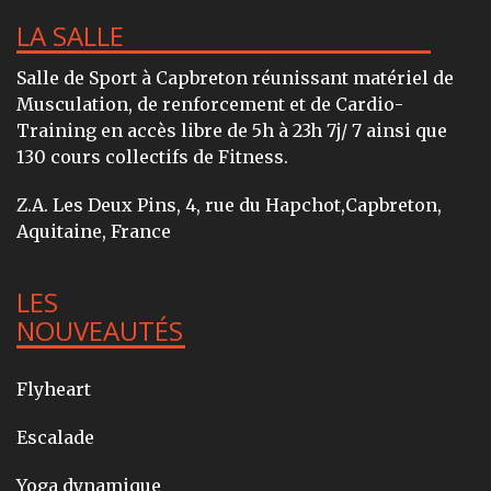
LA SALLE
Salle de Sport à Capbreton réunissant matériel de
Musculation, de renforcement et de Cardio-
Training en accès libre de 5h à 23h 7j/ 7 ainsi que
130 cours collectifs de Fitness.
Z.A. Les Deux Pins, 4, rue du Hapchot,Capbreton,
Aquitaine, France
LES
NOUVEAUTÉS
Flyheart
Escalade
Yoga dynamique