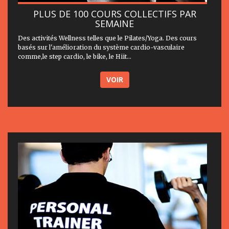
PLUS DE 100 COURS COLLECTIFS PAR
SEMAINE
Des activités Wellness telles que le Pilates/Yoga. Des cours
basés sur l'amélioration du système cardio-vasculaire
comme,le step cardio, le bike, le Hiit...
VOIR