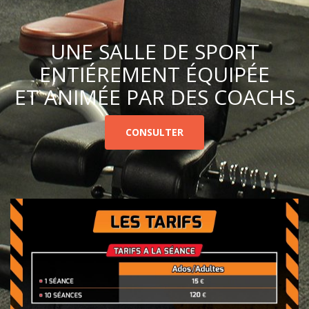
UNE SALLE DE SPORT
ENTIÉREMENT ÉQUIPÉE
ET ANIMÉE PAR DES COACHS
CONSULTER