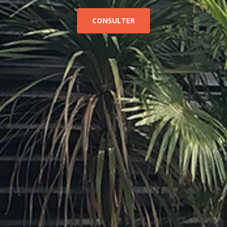
CONSULTER