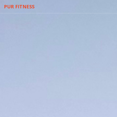
PUR FITNESS