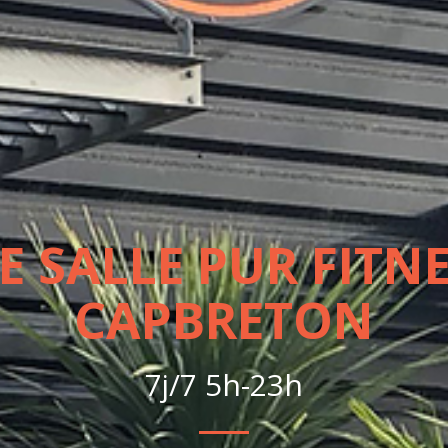
E SALLE PUR FITNE
CAPBRETON
7j/7 5h-23h