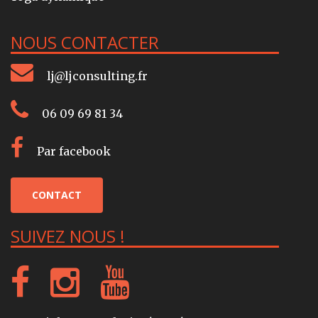
NOUS CONTACTER
lj@ljconsulting.fr
06 09 69 81 34
Par facebook
CONTACT
SUIVEZ NOUS !