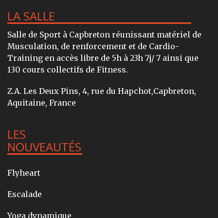
LA SALLE
Salle de Sport à Capbreton réunissant matériel de
Musculation, de renforcement et de Cardio-
Training en accès libre de 5h à 23h 7j/ 7 ainsi que
130 cours collectifs de Fitness.
Z.A. Les Deux Pins, 4, rue du Hapchot,Capbreton,
Aquitaine, France
LES
NOUVEAUTÉS
Flyheart
Escalade
Yoga dynamique