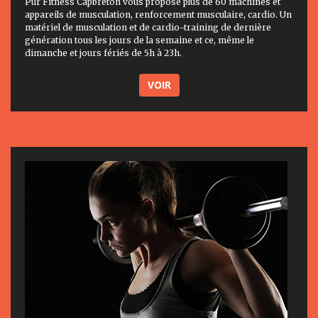
Pur Fitness Capbreton vous propose plus de 60 machines et
appareils de musculation, renforcement musculaire, cardio. Un
matériel de musculation et de cardio-training de dernière
génération tous les jours de la semaine et ce, même le
dimanche et jours fériés de 5h à 23h.
VOIR