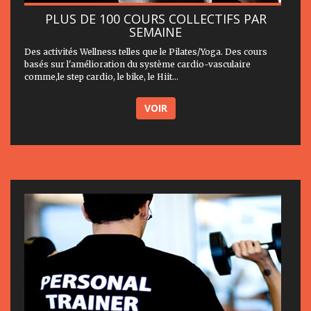
PLUS DE 100 COURS COLLECTIFS PAR
SEMAINE
Des activités Wellness telles que le Pilates/Yoga. Des cours
basés sur l'amélioration du système cardio-vasculaire
comme,le step cardio, le bike, le Hiit...
VOIR