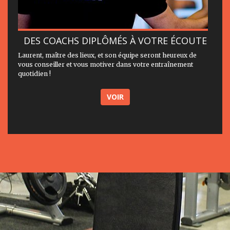
DES COACHS DIPLÔMÉS À VOTRE ÉCOUTE
Laurent, maître des lieux, et son équipe seront heureux de
vous conseiller et vous motiver dans votre entraînement
quotidien !
VOIR