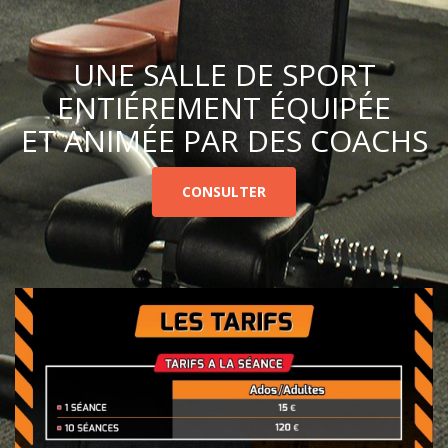
UNE SALLE DE SPORT
ENTIÉREMENT ÉQUIPÉE
ET ANIMÉE PAR DES COACHS
CONSULTER