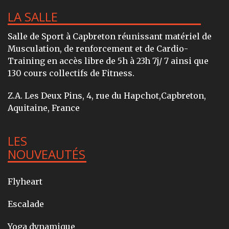
LA SALLE
Salle de Sport à Capbreton réunissant matériel de
Musculation, de renforcement et de Cardio-
Training en accès libre de 5h à 23h 7j/ 7 ainsi que
130 cours collectifs de Fitness.
Z.A. Les Deux Pins, 4, rue du Hapchot,Capbreton,
Aquitaine, France
LES
NOUVEAUTÉS
Flyheart
Escalade
Yoga dynamique