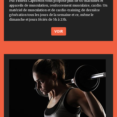
Pur Fitness Capbreton vous propose plus de 60 machines et
appareils de musculation, renforcement musculaire, cardio. Un
matériel de musculation et de cardio-training de dernière
génération tous les jours de la semaine et ce, même le
dimanche et jours fériés de 5h à 23h.
VOIR