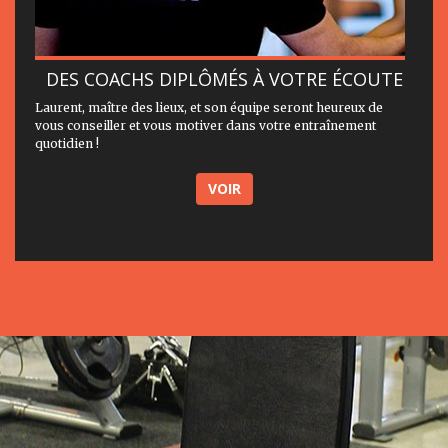
DES COACHS DIPLÔMÉS À VOTRE ÉCOUTE
Laurent, maître des lieux, et son équipe seront heureux de
vous conseiller et vous motiver dans votre entraînement
quotidien !
VOIR