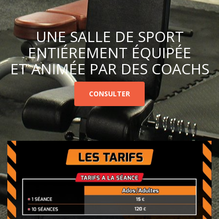
UNE SALLE DE SPORT
ENTIÉREMENT ÉQUIPÉE
ET ANIMÉE PAR DES COACHS
CONSULTER