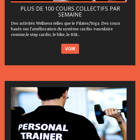
PLUS DE 100 COURS COLLECTIFS PAR
SEMAINE
Des activités Wellness telles que le Pilates/Yoga. Des cours
basés sur l'amélioration du système cardio-vasculaire
comme,le step cardio, le bike, le Hiit...
VOIR