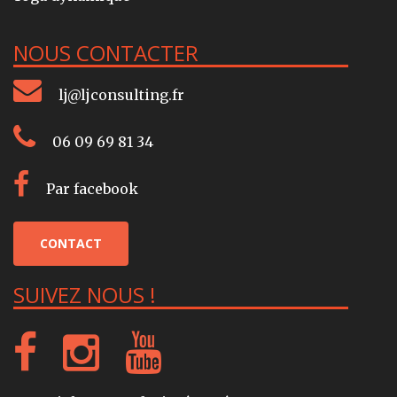
NOUS CONTACTER
lj@ljconsulting.fr
06 09 69 81 34
Par facebook
CONTACT
SUIVEZ NOUS !