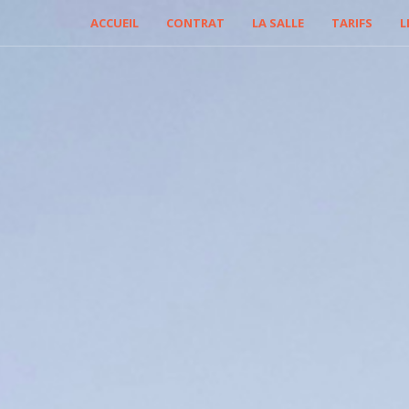
ACCUEIL
CONTRAT
LA SALLE
TARIFS
L