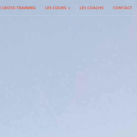
E CROSS TRAINING
LES COURS
LES COACHS
CONTACT