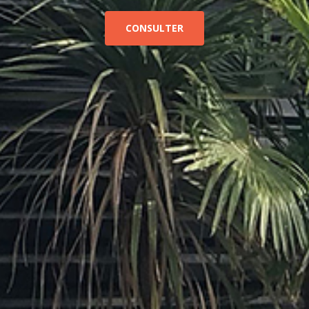
CONSULTER