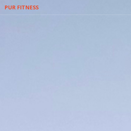
PUR FITNESS