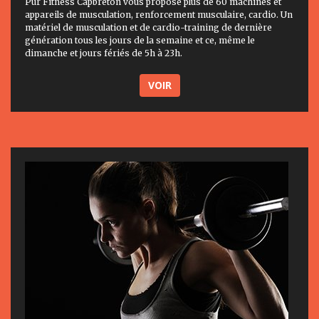
Pur Fitness Capbreton vous propose plus de 60 machines et
appareils de musculation, renforcement musculaire, cardio. Un
matériel de musculation et de cardio-training de dernière
génération tous les jours de la semaine et ce, même le
dimanche et jours fériés de 5h à 23h.
VOIR