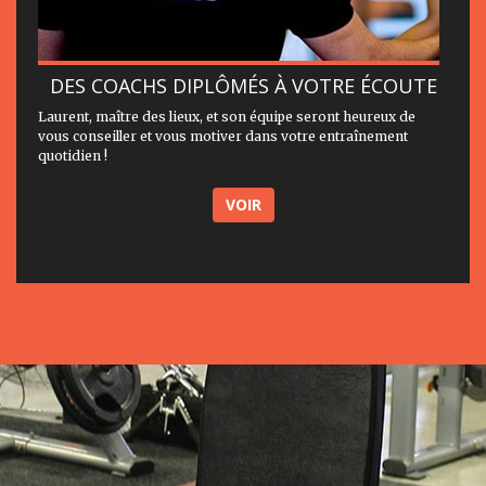
DES COACHS DIPLÔMÉS À VOTRE ÉCOUTE
Laurent, maître des lieux, et son équipe seront heureux de
vous conseiller et vous motiver dans votre entraînement
quotidien !
VOIR