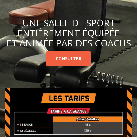
UNE SALLE DE SPORT
ENTIÉREMENT ÉQUIPÉE
ET ANIMÉE PAR DES COACHS
CONSULTER