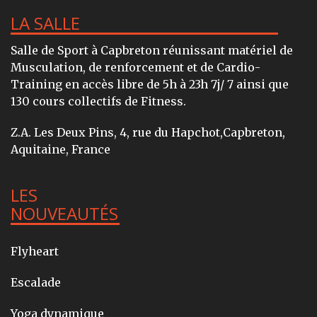
LA SALLE
Salle de Sport à Capbreton réunissant matériel de
Musculation, de renforcement et de Cardio-
Training en accès libre de 5h à 23h 7j/ 7 ainsi que
130 cours collectifs de Fitness.
Z.A. Les Deux Pins, 4, rue du Hapchot,Capbreton,
Aquitaine, France
LES
NOUVEAUTÉS
Flyheart
Escalade
Yoga dynamique