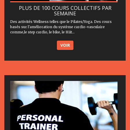
PLUS DE 100 COURS COLLECTIFS PAR
SEMAINE
Des activités Wellness telles que le Pilates/Yoga. Des cours
basés sur l'amélioration du système cardio-vasculaire
comme,le step cardio, le bike, le Hiit...
VOIR