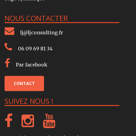
NOUS CONTACTER
lj@ljconsulting.fr
06 09 69 81 34
Par facebook
CONTACT
SUIVEZ NOUS !