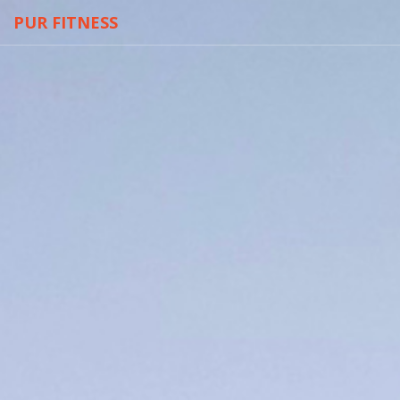
PUR FITNESS