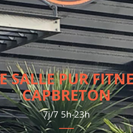
E SALLE PUR FITNE
CAPBRETON
7j/7 5h-23h