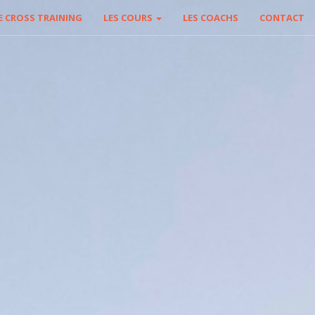
E CROSS TRAINING
LES COURS
LES COACHS
CONTACT