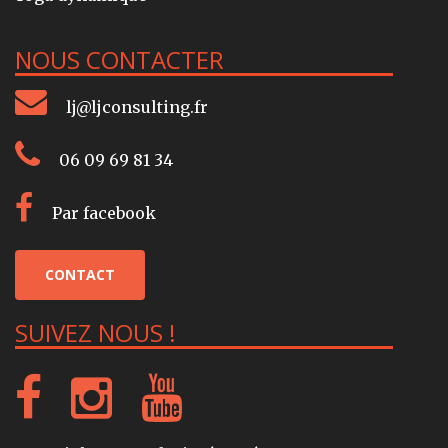
NOUS CONTACTER
lj@ljconsulting.fr
06 09 69 81 34
Par facebook
CONTACT
SUIVEZ NOUS !