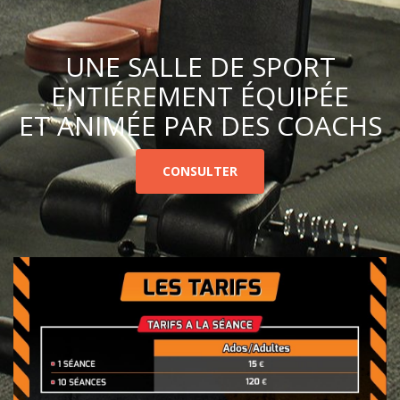
UNE SALLE DE SPORT
ENTIÉREMENT ÉQUIPÉE
ET ANIMÉE PAR DES COACHS
CONSULTER