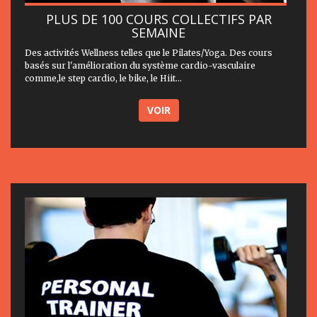
PLUS DE 100 COURS COLLECTIFS PAR
SEMAINE
Des activités Wellness telles que le Pilates/Yoga. Des cours
basés sur l'amélioration du système cardio-vasculaire
comme,le step cardio, le bike, le Hiit...
VOIR