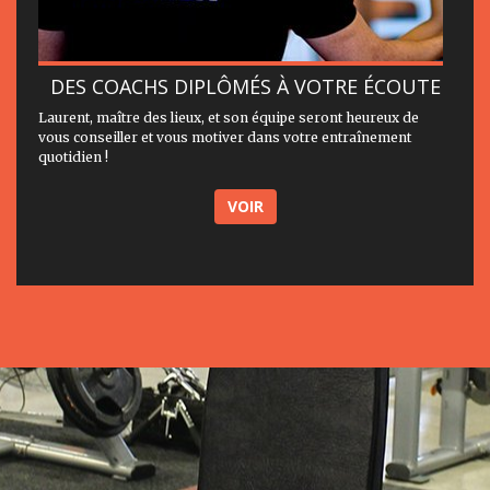
DES COACHS DIPLÔMÉS À VOTRE ÉCOUTE
Laurent, maître des lieux, et son équipe seront heureux de
vous conseiller et vous motiver dans votre entraînement
quotidien !
VOIR