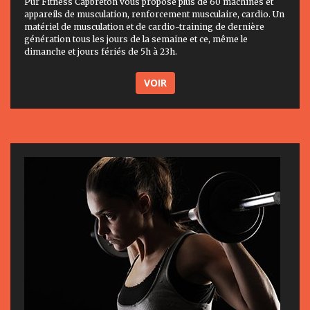
Pur Fitness Capbreton vous propose plus de 60 machines et
appareils de musculation, renforcement musculaire, cardio. Un
matériel de musculation et de cardio-training de dernière
génération tous les jours de la semaine et ce, même le
dimanche et jours fériés de 5h à 23h.
VOIR