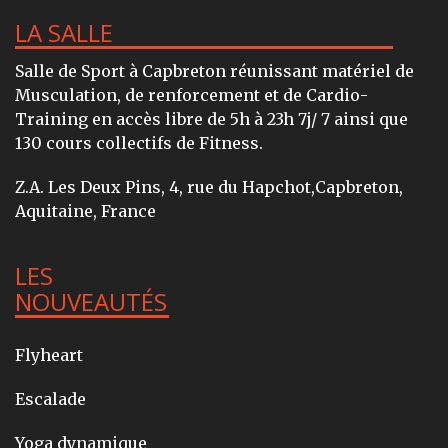
LA SALLE
Salle de Sport à Capbreton réunissant matériel de
Musculation, de renforcement et de Cardio-
Training en accès libre de 5h à 23h 7j/ 7 ainsi que
130 cours collectifs de Fitness.
Z.A. Les Deux Pins, 4, rue du Hapchot,Capbreton,
Aquitaine, France
LES
NOUVEAUTÉS
Flyheart
Escalade
Yoga dynamique