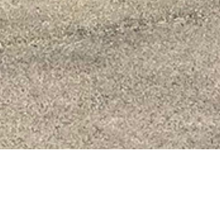
L'essentiel du sport