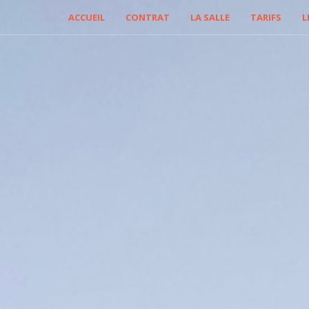
ACCUEIL
CONTRAT
LA SALLE
TARIFS
L