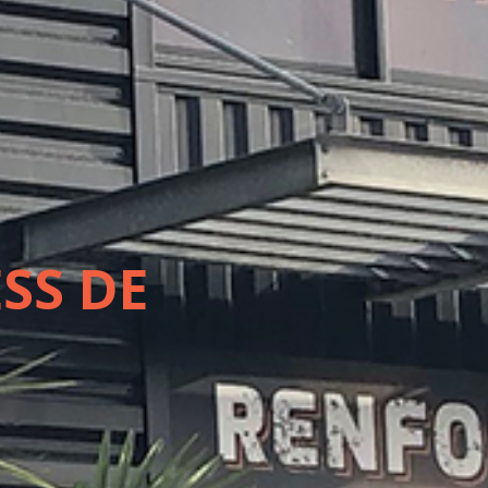
SS DE