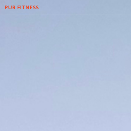
PUR FITNESS