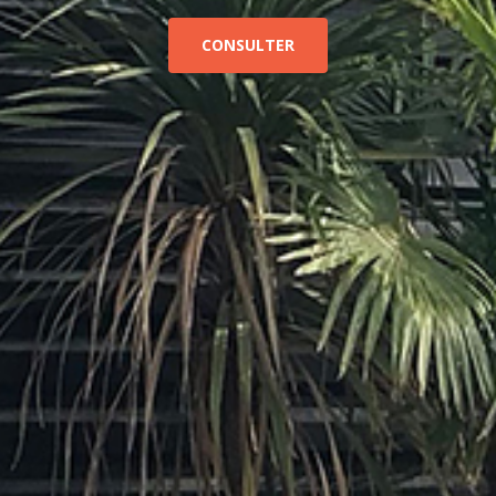
CONSULTER