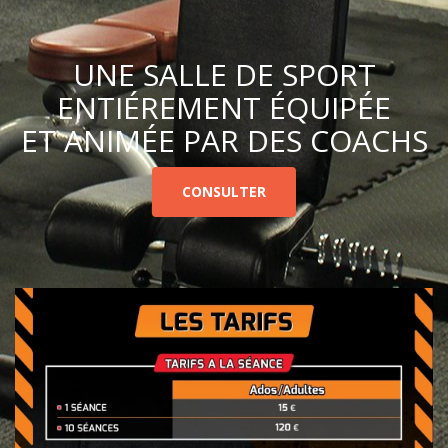
UNE SALLE DE SPORT
ENTIÉREMENT ÉQUIPÉE
ET ANIMÉE PAR DES COACHS
CONSULTER