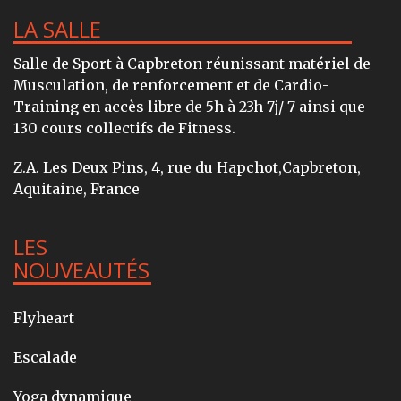
LA SALLE
Salle de Sport à Capbreton réunissant matériel de
Musculation, de renforcement et de Cardio-
Training en accès libre de 5h à 23h 7j/ 7 ainsi que
130 cours collectifs de Fitness.
Z.A. Les Deux Pins, 4, rue du Hapchot,Capbreton,
Aquitaine, France
LES
NOUVEAUTÉS
Flyheart
Escalade
Yoga dynamique