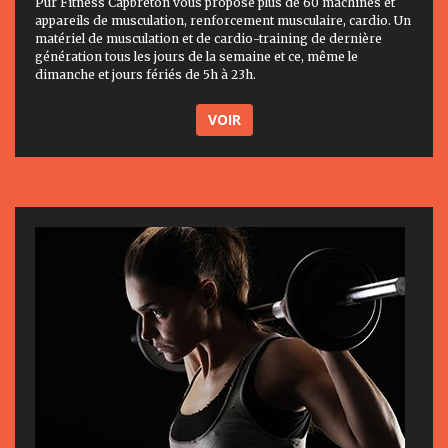
Pur Fitness Capbreton vous propose plus de 60 machines et
appareils de musculation, renforcement musculaire, cardio. Un
matériel de musculation et de cardio-training de dernière
génération tous les jours de la semaine et ce, même le
dimanche et jours fériés de 5h à 23h.
VOIR