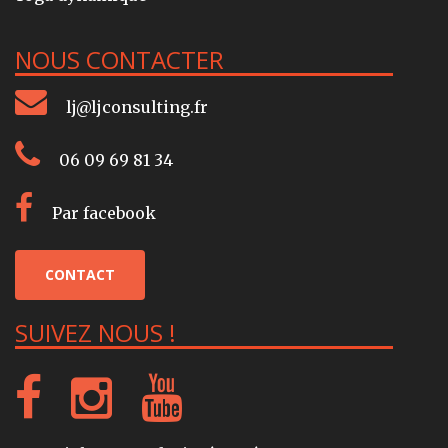
NOUS CONTACTER
lj@ljconsulting.fr
06 09 69 81 34
Par facebook
CONTACT
SUIVEZ NOUS !