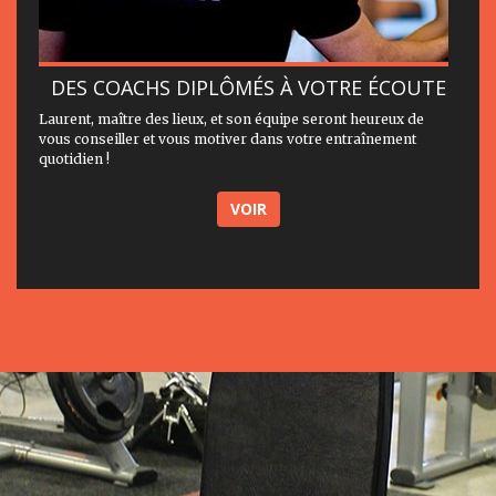
DES COACHS DIPLÔMÉS À VOTRE ÉCOUTE
Laurent, maître des lieux, et son équipe seront heureux de
vous conseiller et vous motiver dans votre entraînement
quotidien !
VOIR