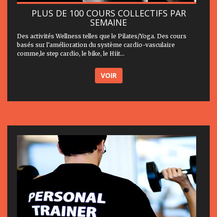
PLUS DE 100 COURS COLLECTIFS PAR
SEMAINE
Des activités Wellness telles que le Pilates/Yoga. Des cours
basés sur l'amélioration du système cardio-vasculaire
comme,le step cardio, le bike, le Hiit...
VOIR