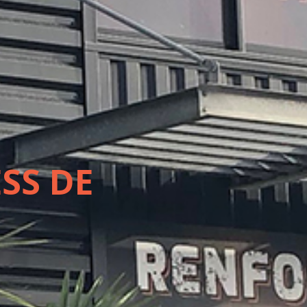
SS DE