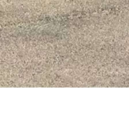
L'essentiel du sport