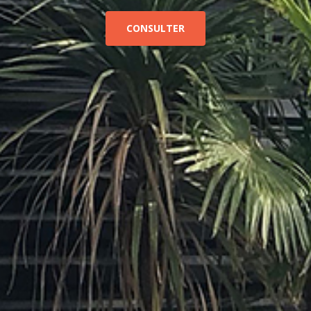
CONSULTER