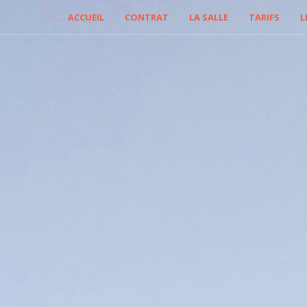
ACCUEIL
CONTRAT
LA SALLE
TARIFS
L