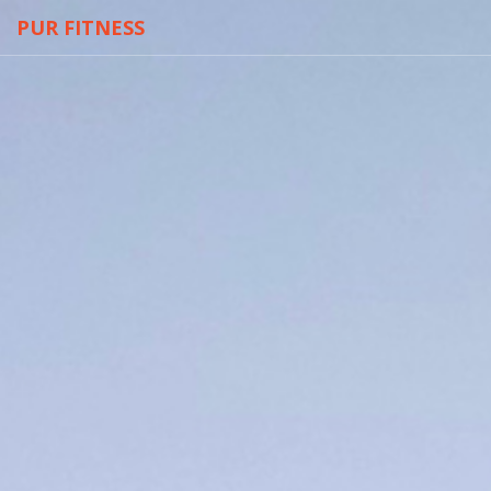
PUR FITNESS