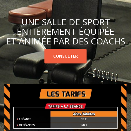
UNE SALLE DE SPORT
ENTIÉREMENT ÉQUIPÉE
ET ANIMÉE PAR DES COACHS
CONSULTER