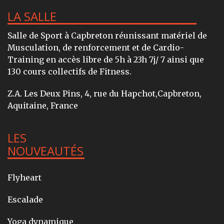
LA SALLE
Salle de Sport à Capbreton réunissant matériel de
Musculation, de renforcement et de Cardio-
Training en accès libre de 5h à 23h 7j/ 7 ainsi que
130 cours collectifs de Fitness.
Z.A. Les Deux Pins, 4, rue du Hapchot,Capbreton,
Aquitaine, France
LES
NOUVEAUTÉS
Flyheart
Escalade
Yoga dynamique