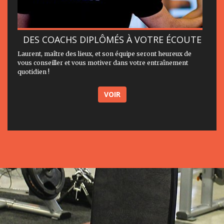
DES COACHS DIPLÔMÉS À VOTRE ÉCOUTE
Laurent, maître des lieux, et son équipe seront heureux de
vous conseiller et vous motiver dans votre entraînement
quotidien !
VOIR