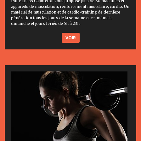
Pur Fitness Capbreton vous propose plus de 60 machines et
appareils de musculation, renforcement musculaire, cardio. Un
matériel de musculation et de cardio-training de dernière
génération tous les jours de la semaine et ce, même le
dimanche et jours fériés de 5h à 23h.
VOIR