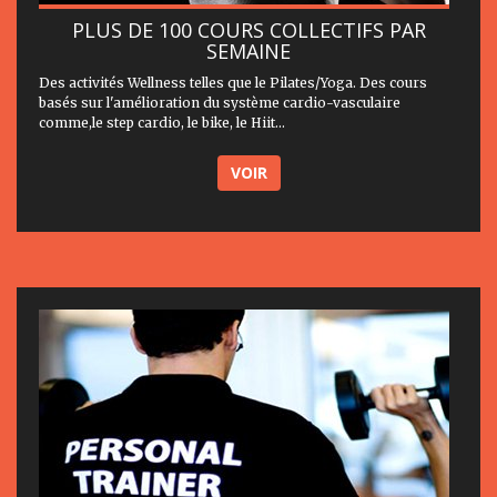
PLUS DE 100 COURS COLLECTIFS PAR
SEMAINE
Des activités Wellness telles que le Pilates/Yoga. Des cours
basés sur l'amélioration du système cardio-vasculaire
comme,le step cardio, le bike, le Hiit...
VOIR