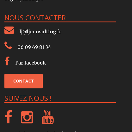
NOUS CONTACTER
lj@ljconsulting.fr
06 09 69 81 34
Par facebook
CONTACT
SUIVEZ NOUS !