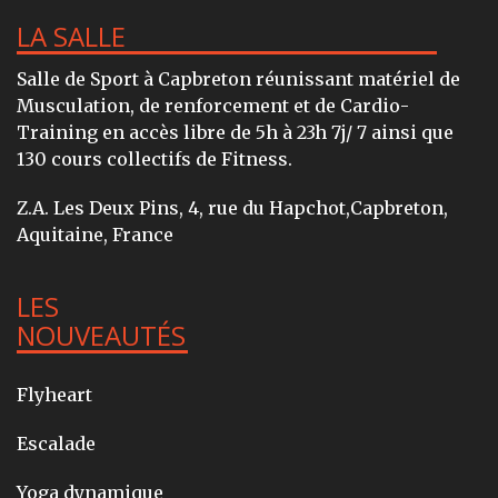
LA SALLE
Salle de Sport à Capbreton réunissant matériel de
Musculation, de renforcement et de Cardio-
Training en accès libre de 5h à 23h 7j/ 7 ainsi que
130 cours collectifs de Fitness.
Z.A. Les Deux Pins, 4, rue du Hapchot,Capbreton,
Aquitaine, France
LES
NOUVEAUTÉS
Flyheart
Escalade
Yoga dynamique