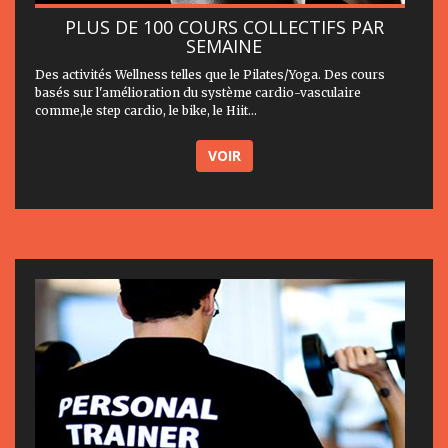
PLUS DE 100 COURS COLLECTIFS PAR
SEMAINE
Des activités Wellness telles que le Pilates/Yoga. Des cours
basés sur l'amélioration du système cardio-vasculaire
comme,le step cardio, le bike, le Hiit...
VOIR