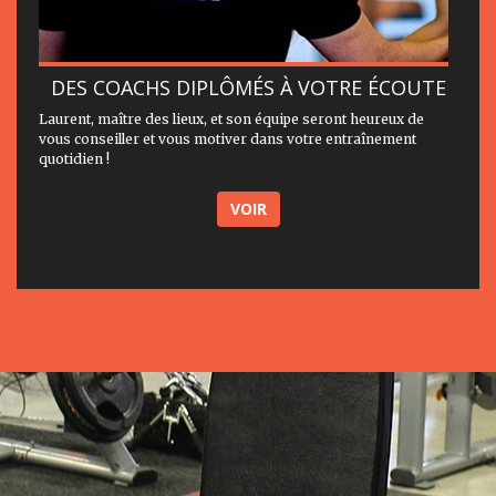
DES COACHS DIPLÔMÉS À VOTRE ÉCOUTE
Laurent, maître des lieux, et son équipe seront heureux de
vous conseiller et vous motiver dans votre entraînement
quotidien !
VOIR