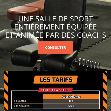
UNE SALLE DE SPORT
ENTIÉREMENT ÉQUIPÉE
ET ANIMÉE PAR DES COACHS
CONSULTER