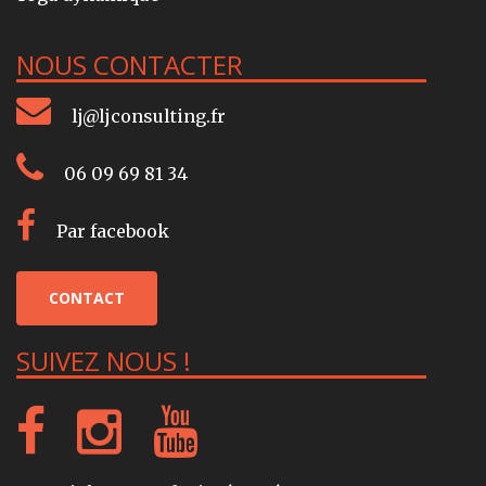
NOUS CONTACTER
lj@ljconsulting.fr
06 09 69 81 34
Par facebook
CONTACT
SUIVEZ NOUS !