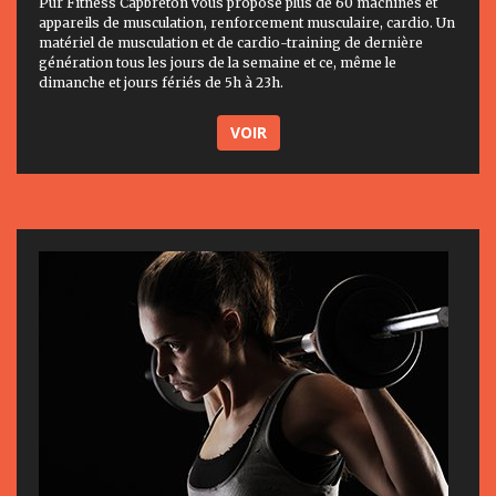
Pur Fitness Capbreton vous propose plus de 60 machines et
appareils de musculation, renforcement musculaire, cardio. Un
matériel de musculation et de cardio-training de dernière
génération tous les jours de la semaine et ce, même le
dimanche et jours fériés de 5h à 23h.
VOIR