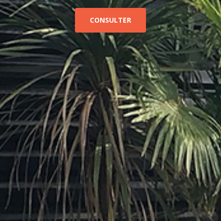
CONSULTER