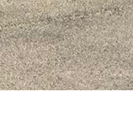
L'essentiel du sport