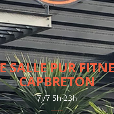
E SALLE PUR FITNE
CAPBRETON
7j/7 5h-23h