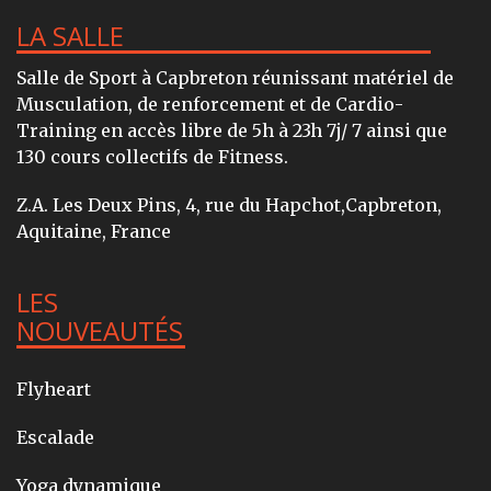
LA SALLE
Salle de Sport à Capbreton réunissant matériel de
Musculation, de renforcement et de Cardio-
Training en accès libre de 5h à 23h 7j/ 7 ainsi que
130 cours collectifs de Fitness.
Z.A. Les Deux Pins, 4, rue du Hapchot,Capbreton,
Aquitaine, France
LES
NOUVEAUTÉS
Flyheart
Escalade
Yoga dynamique