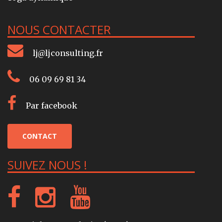
NOUS CONTACTER
lj@ljconsulting.fr
06 09 69 81 34
Par facebook
CONTACT
SUIVEZ NOUS !