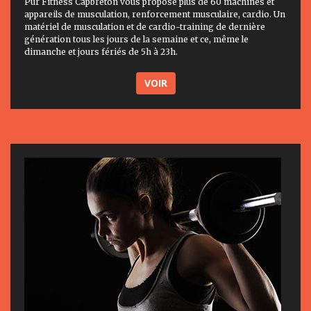
Pur Fitness Capbreton vous propose plus de 60 machines et
appareils de musculation, renforcement musculaire, cardio. Un
matériel de musculation et de cardio-training de dernière
génération tous les jours de la semaine et ce, même le
dimanche et jours fériés de 5h à 23h.
VOIR