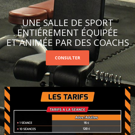
UNE SALLE DE SPORT
ENTIÉREMENT ÉQUIPÉE
ET ANIMÉE PAR DES COACHS
CONSULTER