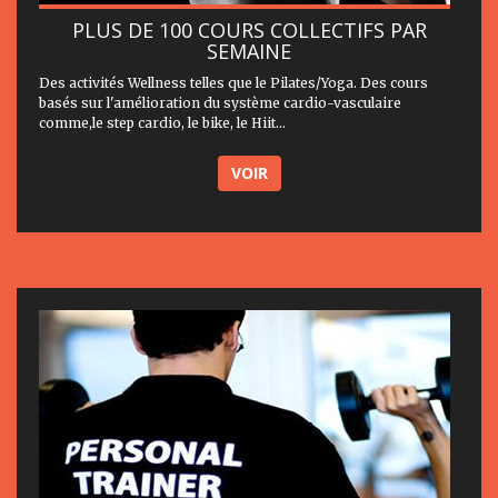
PLUS DE 100 COURS COLLECTIFS PAR
SEMAINE
Des activités Wellness telles que le Pilates/Yoga. Des cours
basés sur l'amélioration du système cardio-vasculaire
comme,le step cardio, le bike, le Hiit...
VOIR