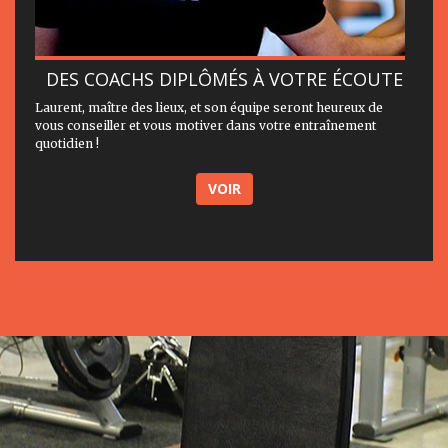
DES COACHS DIPLÔMÉS À VOTRE ÉCOUTE
Laurent, maître des lieux, et son équipe seront heureux de
vous conseiller et vous motiver dans votre entraînement
quotidien !
VOIR