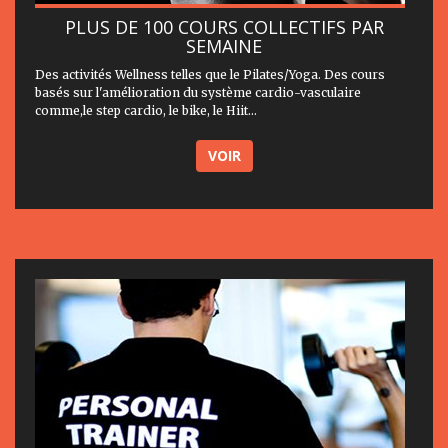
PLUS DE 100 COURS COLLECTIFS PAR
SEMAINE
Des activités Wellness telles que le Pilates/Yoga. Des cours
basés sur l'amélioration du système cardio-vasculaire
comme,le step cardio, le bike, le Hiit...
VOIR