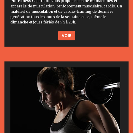
Pur Fitness Capbreton vous propose plus de 60 machines et
appareils de musculation, renforcement musculaire, cardio. Un
matériel de musculation et de cardio-training de dernière
génération tous les jours de la semaine et ce, même le
dimanche et jours fériés de 5h à 23h.
VOIR