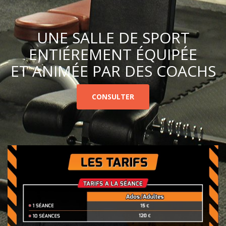
UNE SALLE DE SPORT
ENTIÉREMENT ÉQUIPÉE
ET ANIMÉE PAR DES COACHS
CONSULTER