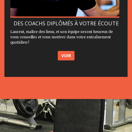
DES COACHS DIPLÔMÉS À VOTRE ÉCOUTE
Laurent, maître des lieux, et son équipe seront heureux de
vous conseiller et vous motiver dans votre entraînement
quotidien !
VOIR