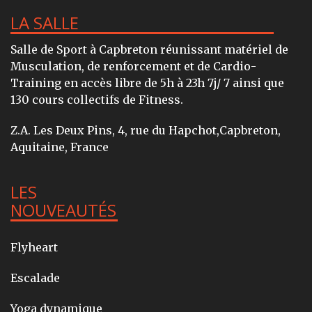
LA SALLE
Salle de Sport à Capbreton réunissant matériel de
Musculation, de renforcement et de Cardio-
Training en accès libre de 5h à 23h 7j/ 7 ainsi que
130 cours collectifs de Fitness.
Z.A. Les Deux Pins, 4, rue du Hapchot,Capbreton,
Aquitaine, France
LES
NOUVEAUTÉS
Flyheart
Escalade
Yoga dynamique