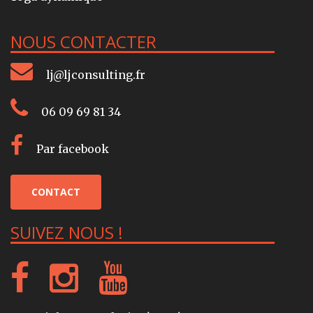
NOUS CONTACTER
lj@ljconsulting.fr
06 09 69 81 34
Par facebook
CONTACT
SUIVEZ NOUS !