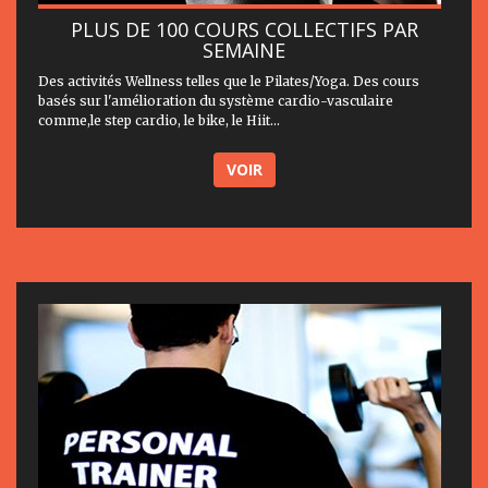
PLUS DE 100 COURS COLLECTIFS PAR
SEMAINE
Des activités Wellness telles que le Pilates/Yoga. Des cours
basés sur l'amélioration du système cardio-vasculaire
comme,le step cardio, le bike, le Hiit...
VOIR