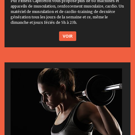
Pur Fitness Capbreton vous propose plus de 60 machines et
appareils de musculation, renforcement musculaire, cardio. Un
matériel de musculation et de cardio-training de dernière
génération tous les jours de la semaine et ce, même le
dimanche et jours fériés de 5h à 23h.
VOIR