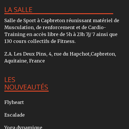
LA SALLE
Salle de Sport à Capbreton réunissant matériel de
Musculation, de renforcement et de Cardio-
Training en accès libre de 5h à 23h 7j/ 7 ainsi que
130 cours collectifs de Fitness.
Z.A. Les Deux Pins, 4, rue du Hapchot,Capbreton,
Aquitaine, France
LES
NOUVEAUTÉS
Flyheart
Escalade
Yoga dynamique