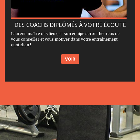
DES COACHS DIPLÔMÉS À VOTRE ÉCOUTE
Laurent, maître des lieux, et son équipe seront heureux de
vous conseiller et vous motiver dans votre entraînement
quotidien !
VOIR