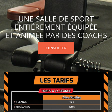
UNE SALLE DE SPORT
ENTIÉREMENT ÉQUIPÉE
ET ANIMÉE PAR DES COACHS
CONSULTER