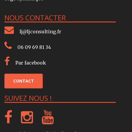
NOUS CONTACTER
lj@ljconsulting.fr
06 09 69 81 34
Par facebook
CONTACT
SUIVEZ NOUS !