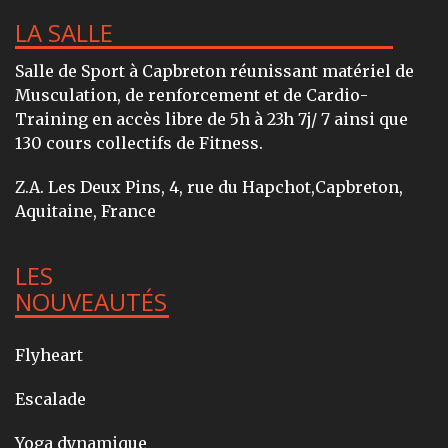
LA SALLE
Salle de Sport à Capbreton réunissant matériel de
Musculation, de renforcement et de Cardio-
Training en accès libre de 5h à 23h 7j/ 7 ainsi que
130 cours collectifs de Fitness.
Z.A. Les Deux Pins, 4, rue du Hapchot,Capbreton,
Aquitaine, France
LES
NOUVEAUTÉS
Flyheart
Escalade
Yoga dynamique