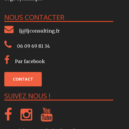
NOUS CONTACTER
lj@ljconsulting.fr
06 09 69 81 34
Par facebook
CONTACT
SUIVEZ NOUS !