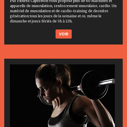
Pur Fitness Capbreton vous propose plus de 60 machines et
appareils de musculation, renforcement musculaire, cardio. Un
matériel de musculation et de cardio-training de dernière
génération tous les jours de la semaine et ce, même le
dimanche et jours fériés de 5h à 23h.
VOIR