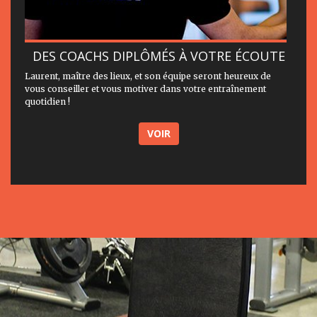
DES COACHS DIPLÔMÉS À VOTRE ÉCOUTE
Laurent, maître des lieux, et son équipe seront heureux de
vous conseiller et vous motiver dans votre entraînement
quotidien !
VOIR