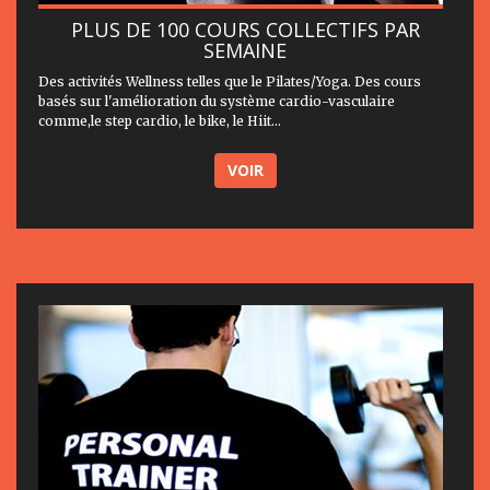
PLUS DE 100 COURS COLLECTIFS PAR
SEMAINE
Des activités Wellness telles que le Pilates/Yoga. Des cours
basés sur l'amélioration du système cardio-vasculaire
comme,le step cardio, le bike, le Hiit...
VOIR