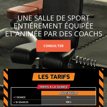
UNE SALLE DE SPORT
ENTIÉREMENT ÉQUIPÉE
ET ANIMÉE PAR DES COACHS
CONSULTER