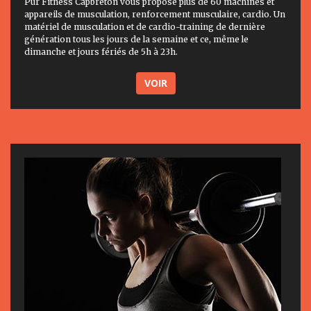
Pur Fitness Capbreton vous propose plus de 60 machines et
appareils de musculation, renforcement musculaire, cardio. Un
matériel de musculation et de cardio-training de dernière
génération tous les jours de la semaine et ce, même le
dimanche et jours fériés de 5h à 23h.
VOIR