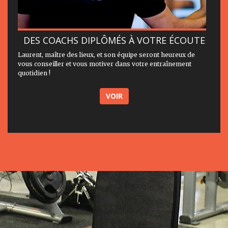
DES COACHS DIPLÔMÉS À VOTRE ÉCOUTE
Laurent, maître des lieux, et son équipe seront heureux de
vous conseiller et vous motiver dans votre entraînement
quotidien !
VOIR