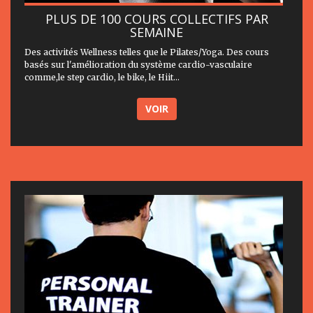
PLUS DE 100 COURS COLLECTIFS PAR
SEMAINE
Des activités Wellness telles que le Pilates/Yoga. Des cours
basés sur l'amélioration du système cardio-vasculaire
comme,le step cardio, le bike, le Hiit...
VOIR