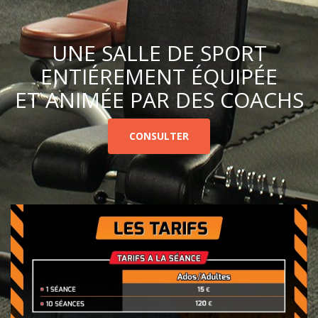
UNE SALLE DE SPORT
ENTIÉREMENT ÉQUIPÉE
ET ANIMÉE PAR DES COACHS
CONSULTER