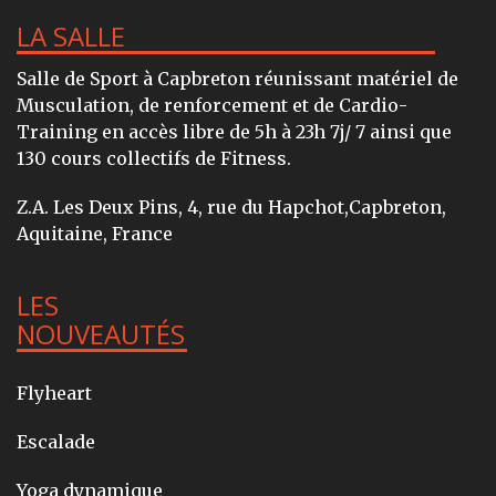
LA SALLE
Salle de Sport à Capbreton réunissant matériel de
Musculation, de renforcement et de Cardio-
Training en accès libre de 5h à 23h 7j/ 7 ainsi que
130 cours collectifs de Fitness.
Z.A. Les Deux Pins, 4, rue du Hapchot,Capbreton,
Aquitaine, France
LES
NOUVEAUTÉS
Flyheart
Escalade
Yoga dynamique