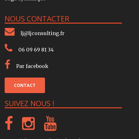
NOUS CONTACTER
lj@ljconsulting.fr
06 09 69 81 34
Par facebook
CONTACT
SUIVEZ NOUS !