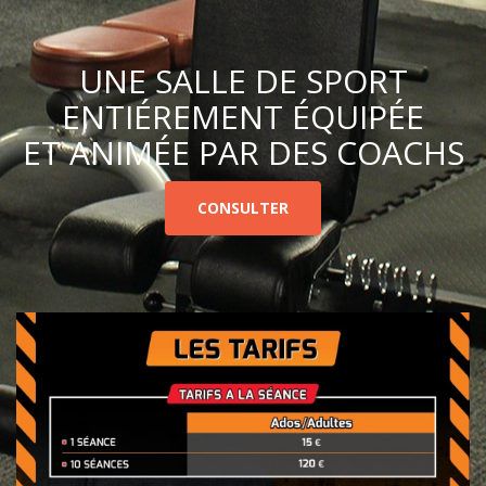
UNE SALLE DE SPORT
ENTIÉREMENT ÉQUIPÉE
ET ANIMÉE PAR DES COACHS
CONSULTER