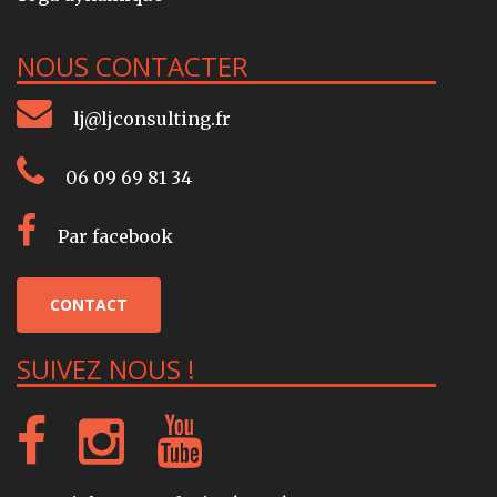
NOUS CONTACTER
lj@ljconsulting.fr
06 09 69 81 34
Par facebook
CONTACT
SUIVEZ NOUS !