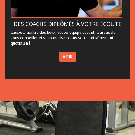
DES COACHS DIPLÔMÉS À VOTRE ÉCOUTE
Laurent, maître des lieux, et son équipe seront heureux de
vous conseiller et vous motiver dans votre entraînement
quotidien !
VOIR