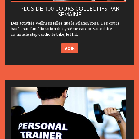
PLUS DE 100 COURS COLLECTIFS PAR
SEMAINE
Des activités Wellness telles que le Pilates/Yoga. Des cours
basés sur l'amélioration du système cardio-vasculaire
comme,le step cardio, le bike, le Hiit...
VOIR