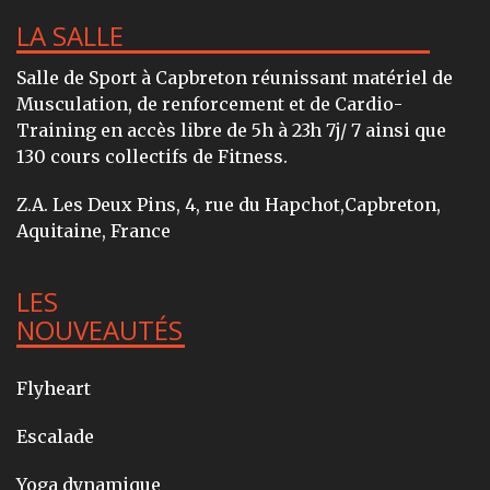
LA SALLE
Salle de Sport à Capbreton réunissant matériel de
Musculation, de renforcement et de Cardio-
Training en accès libre de 5h à 23h 7j/ 7 ainsi que
130 cours collectifs de Fitness.
Z.A. Les Deux Pins, 4, rue du Hapchot,Capbreton,
Aquitaine, France
LES
NOUVEAUTÉS
Flyheart
Escalade
Yoga dynamique