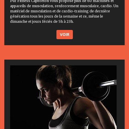
Pur Fitness Capbreton vous propose plus de 60 machines et
appareils de musculation, renforcement musculaire, cardio. Un
matériel de musculation et de cardio-training de dernière
génération tous les jours de la semaine et ce, même le
dimanche et jours fériés de 5h à 23h.
VOIR