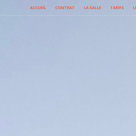
ACCUEIL
CONTRAT
LA SALLE
TARIFS
L