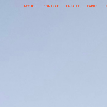
ACCUEIL
CONTRAT
LA SALLE
TARIFS
L