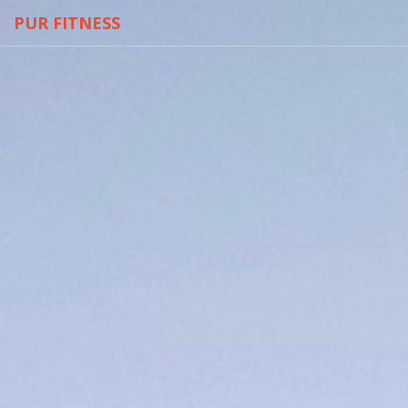
PUR FITNESS