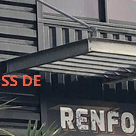
SS DE