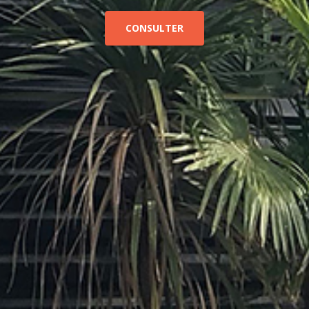
CONSULTER