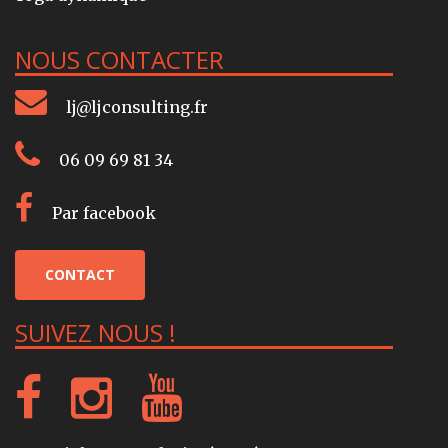
NOUS CONTACTER
lj@ljconsulting.fr
06 09 69 81 34
Par facebook
CONTACT
SUIVEZ NOUS !