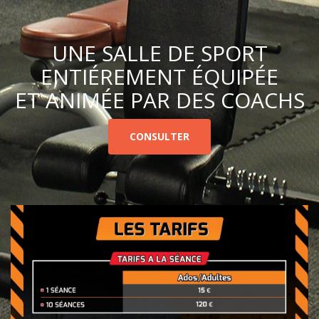
UNE SALLE DE SPORT
ENTIÉREMENT ÉQUIPÉE
ET ANIMÉE PAR DES COACHS
CONSULTER