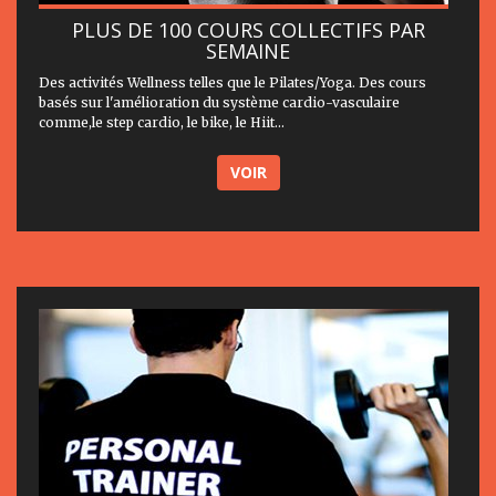
PLUS DE 100 COURS COLLECTIFS PAR
SEMAINE
Des activités Wellness telles que le Pilates/Yoga. Des cours
basés sur l'amélioration du système cardio-vasculaire
comme,le step cardio, le bike, le Hiit...
VOIR