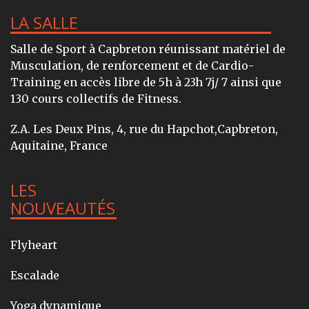
LA SALLE
Salle de Sport à Capbreton réunissant matériel de
Musculation, de renforcement et de Cardio-
Training en accès libre de 5h à 23h 7j/ 7 ainsi que
130 cours collectifs de Fitness.
Z.A. Les Deux Pins, 4, rue du Hapchot,Capbreton,
Aquitaine, France
LES
NOUVEAUTÉS
Flyheart
Escalade
Yoga dynamique