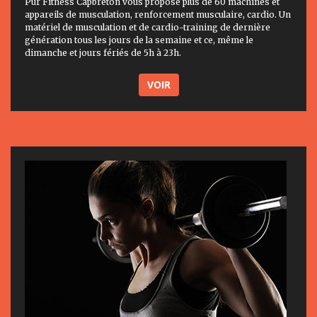
Pur Fitness Capbreton vous propose plus de 60 machines et
appareils de musculation, renforcement musculaire, cardio. Un
matériel de musculation et de cardio-training de dernière
génération tous les jours de la semaine et ce, même le
dimanche et jours fériés de 5h à 23h.
VOIR