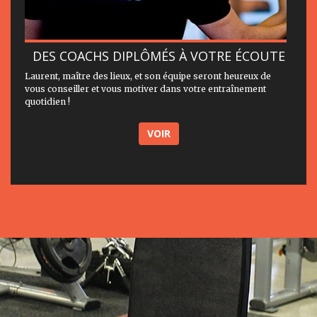
DES COACHS DIPLÔMÉS À VOTRE ÉCOUTE
Laurent, maître des lieux, et son équipe seront heureux de
vous conseiller et vous motiver dans votre entraînement
quotidien !
VOIR