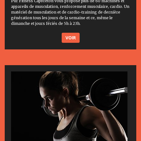
Pur Fitness Capbreton vous propose plus de 60 machines et
appareils de musculation, renforcement musculaire, cardio. Un
matériel de musculation et de cardio-training de dernière
génération tous les jours de la semaine et ce, même le
dimanche et jours fériés de 5h à 23h.
VOIR