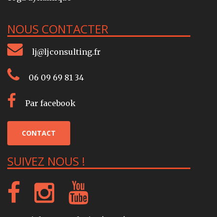
NOUS CONTACTER
lj@ljconsulting.fr
06 09 69 81 34
Par facebook
CONTACT
SUIVEZ NOUS !