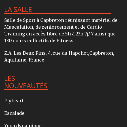
LA SALLE
Salle de Sport à Capbreton réunissant matériel de
Musculation, de renforcement et de Cardio-
Training en accès libre de 5h à 23h 7j/ 7 ainsi que
130 cours collectifs de Fitness.
Z.A. Les Deux Pins, 4, rue du Hapchot,Capbreton,
Aquitaine, France
LES
NOUVEAUTÉS
Flyheart
Escalade
Yoga dynamique