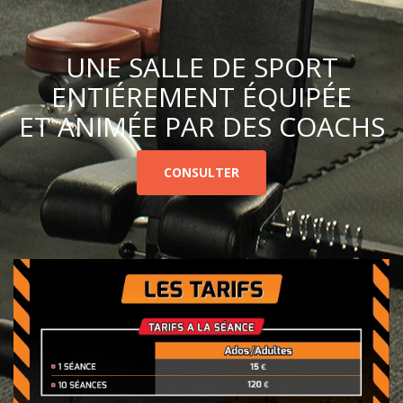
UNE SALLE DE SPORT
ENTIÉREMENT ÉQUIPÉE
ET ANIMÉE PAR DES COACHS
CONSULTER