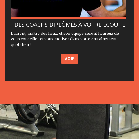
DES COACHS DIPLÔMÉS À VOTRE ÉCOUTE
Laurent, maître des lieux, et son équipe seront heureux de
vous conseiller et vous motiver dans votre entraînement
quotidien !
VOIR