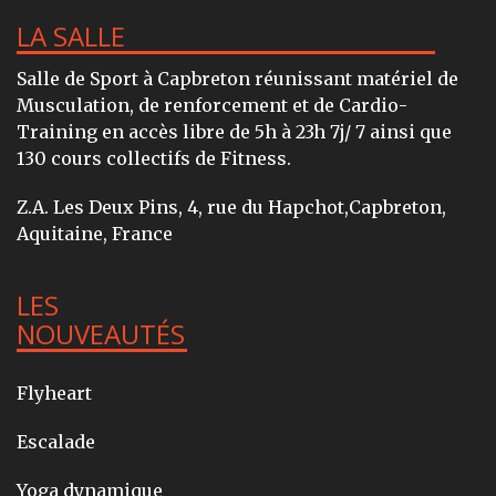
LA SALLE
Salle de Sport à Capbreton réunissant matériel de
Musculation, de renforcement et de Cardio-
Training en accès libre de 5h à 23h 7j/ 7 ainsi que
130 cours collectifs de Fitness.
Z.A. Les Deux Pins, 4, rue du Hapchot,Capbreton,
Aquitaine, France
LES
NOUVEAUTÉS
Flyheart
Escalade
Yoga dynamique