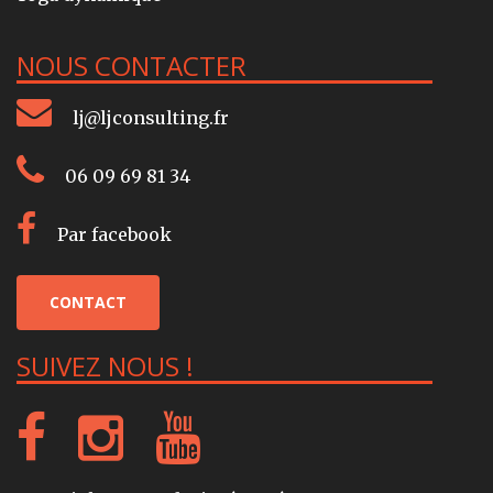
NOUS CONTACTER
lj@ljconsulting.fr
06 09 69 81 34
Par facebook
CONTACT
SUIVEZ NOUS !