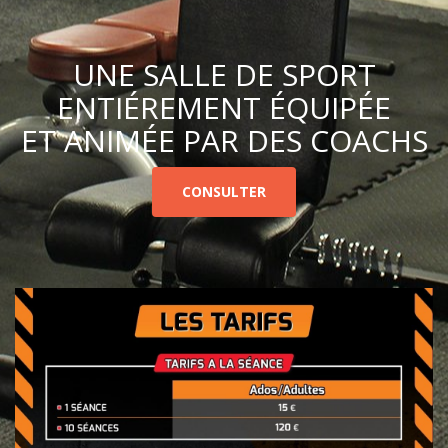
UNE SALLE DE SPORT
ENTIÉREMENT ÉQUIPÉE
ET ANIMÉE PAR DES COACHS
CONSULTER