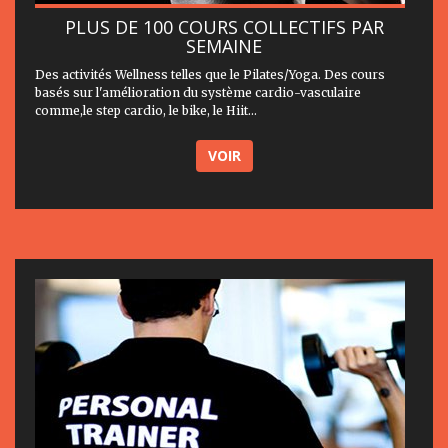
PLUS DE 100 COURS COLLECTIFS PAR
SEMAINE
Des activités Wellness telles que le Pilates/Yoga. Des cours
basés sur l'amélioration du système cardio-vasculaire
comme,le step cardio, le bike, le Hiit...
VOIR