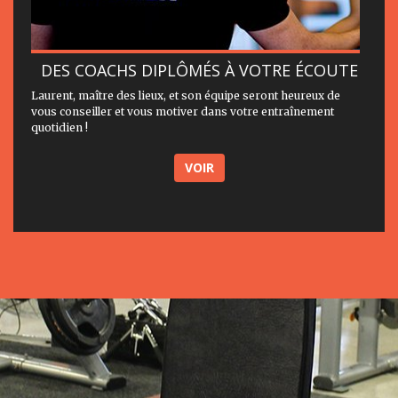
DES COACHS DIPLÔMÉS À VOTRE ÉCOUTE
Laurent, maître des lieux, et son équipe seront heureux de
vous conseiller et vous motiver dans votre entraînement
quotidien !
VOIR