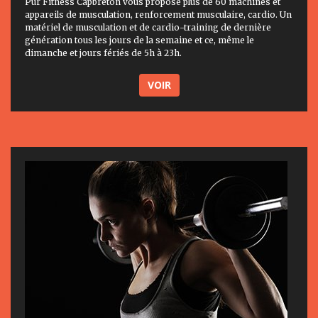
Pur Fitness Capbreton vous propose plus de 60 machines et
appareils de musculation, renforcement musculaire, cardio. Un
matériel de musculation et de cardio-training de dernière
génération tous les jours de la semaine et ce, même le
dimanche et jours fériés de 5h à 23h.
VOIR